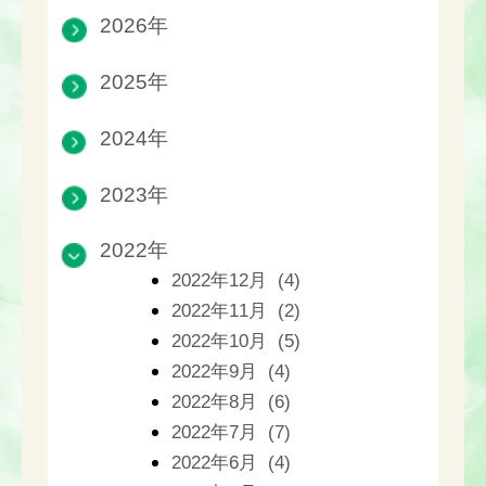
2026年
2025年
2024年
2023年
2022年
2022年12月 (4)
2022年11月 (2)
2022年10月 (5)
2022年9月 (4)
2022年8月 (6)
2022年7月 (7)
2022年6月 (4)