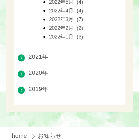
2022年5月 (4)
2022年4月 (4)
2022年3月 (7)
2022年2月 (2)
2022年1月 (3)
2021年
2020年
2019年
home
お知らせ