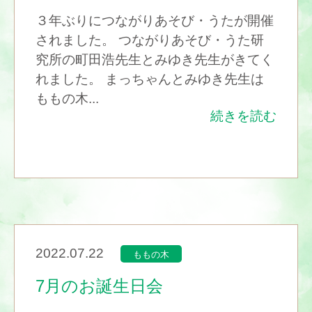
３年ぶりにつながりあそび・うたが開催
されました。 つながりあそび・うた研
究所の町田浩先生とみゆき先生がきてく
れました。 まっちゃんとみゆき先生は
ももの木...
続きを読む
2022.07.22
ももの木
7月のお誕生日会