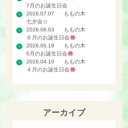
7月のお誕生日会
2026.07.07
ももの木
七夕会☆
2026.06.03
ももの木
６月のお誕生日会
2026.05.19
ももの木
5月のお誕生日会
2026.04.10
ももの木
４月のお誕生日会
アーカイブ