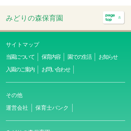
みどりの森保育園
サイトマップ
当園について
保育内容
園での生活
お知らせ
入園のご案内
お問い合わせ
その他
運営会社
保育士バンク