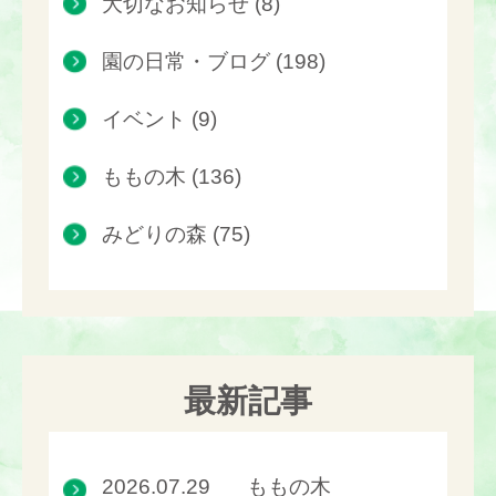
大切なお知らせ (8)
園の日常・ブログ (198)
イベント (9)
ももの木 (136)
みどりの森 (75)
最新記事
2026.07.29
ももの木