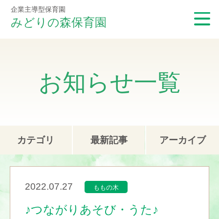
企業主導型保育園
みどりの森保育園
お知らせ一覧
カテゴリ
最新記事
アーカイブ
2022.07.27
ももの木
♪つながりあそび・うた♪