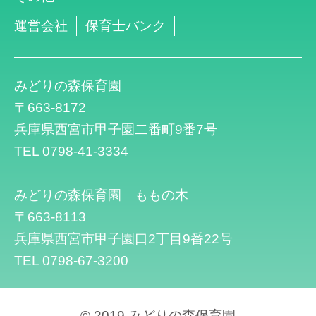
運営会社
保育士バンク
みどりの森保育園
〒663-8172
兵庫県西宮市甲子園二番町9番7号
TEL 0798-41-3334
みどりの森保育園 ももの木
〒663-8113
兵庫県西宮市甲子園口2丁目9番22号
TEL 0798-67-3200
© 2019 みどりの森保育園