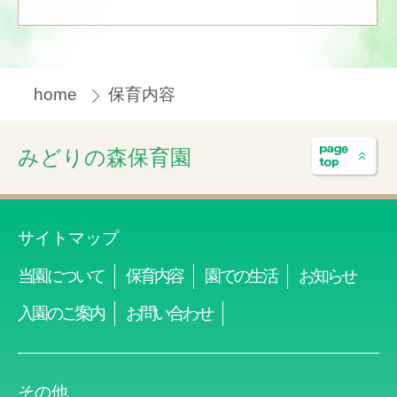
home
保育内容
みどりの森保育園
サイトマップ
当園について
保育内容
園での生活
お知らせ
入園のご案内
お問い合わせ
その他