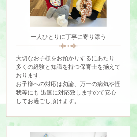
一人ひとりに丁寧に寄り添う
大切なお子様をお預かりするにあたり
多くの経験と知識を持つ保育士を揃えて
おります。
お子様への対応は勿論、万一の病気や怪
我等にも 迅速に対応致しますので安心
してお過ごし頂けます。