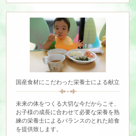
国産食材にこだわった栄養士による献立
未来の体をつくる大切な今だからこそ、
お子様の成長に合わせて必要な栄養を熟
練の栄養士によるバランスのとれた給食
を提供致します。