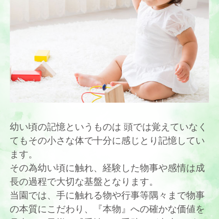
幼い頃の記憶というものは 頭では覚えていなく
てもその小さな体で十分に感じとり記憶してい
ます。
その為幼い頃に触れ、経験した物事や感情は成
長の過程で大切な基盤となります。
当園では、手に触れる物や行事等隅々まで物事
の本質にこだわり、『本物』への確かな価値を