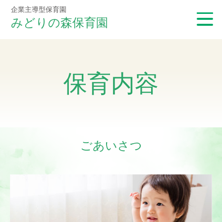
企業主導型保育園
みどりの森保育園
保育内容
ごあいさつ