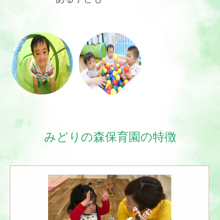
みどりの森保育園の特徴