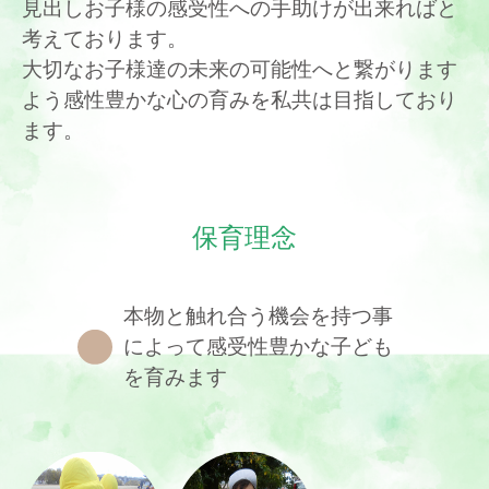
見出しお子様の感受性への手助けが出来ればと
考えております。
大切なお子様達の未来の可能性へと繋がります
よう感性豊かな心の育みを私共は目指しており
ます。
保育理念
本物と触れ合う機会を持つ事
によって感受性豊かな子ども
を育みます