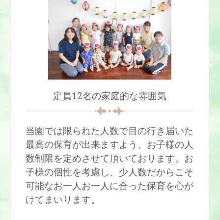
定員12名の家庭的な雰囲気
当園では限られた人数で目の行き届いた
最高の保育が出来ますよう、お子様の人
数制限を定めさせて頂いております。お
子様の個性を考慮し、少人数だからこそ
可能なお一人お一人に合った保育を心が
けてまいります。