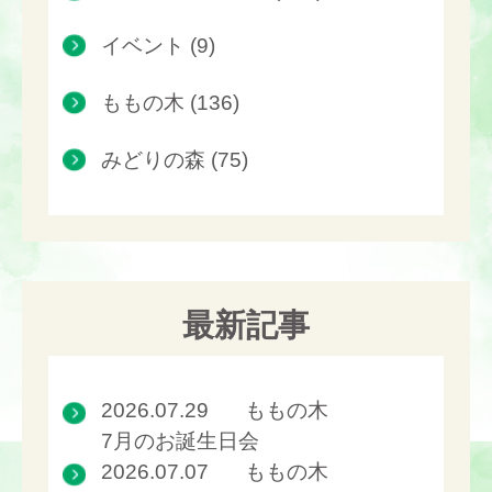
イベント (9)
ももの木 (136)
みどりの森 (75)
最新記事
2026.07.29
ももの木
7月のお誕生日会
2026.07.07
ももの木