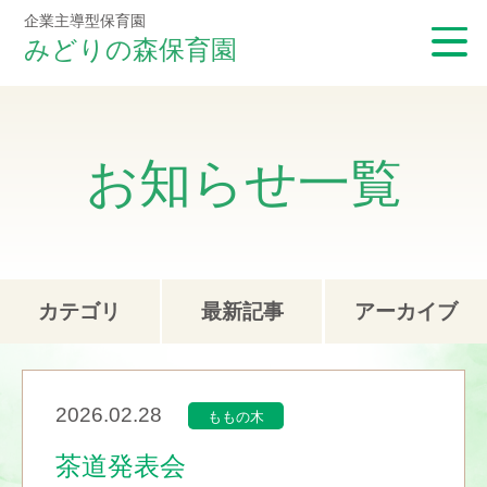
企業主導型保育園
みどりの森保育園
お知らせ一覧
カテゴリ
最新記事
アーカイブ
2026.02.28
ももの木
茶道発表会