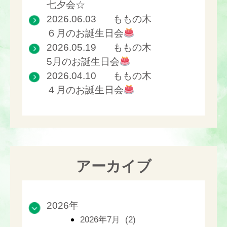
七夕会☆
2026.06.03
ももの木
６月のお誕生日会
2026.05.19
ももの木
5月のお誕生日会
2026.04.10
ももの木
４月のお誕生日会
アーカイブ
2026年
2026年7月 (2)