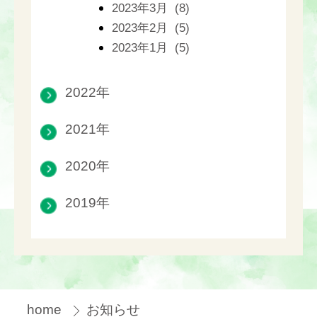
2023年3月 (8)
2023年2月 (5)
2023年1月 (5)
2022年
2021年
2020年
2019年
home
お知らせ