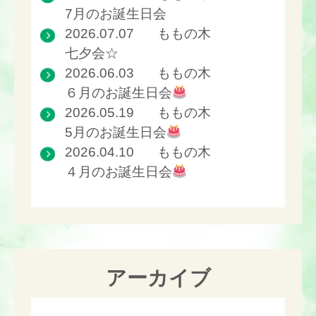
7月のお誕生日会
2026.07.07
ももの木
七夕会☆
2026.06.03
ももの木
６月のお誕生日会
2026.05.19
ももの木
5月のお誕生日会
2026.04.10
ももの木
４月のお誕生日会
アーカイブ