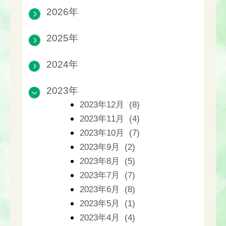
2026年
2025年
2024年
2023年
2023年12月 (8)
2023年11月 (4)
2023年10月 (7)
2023年9月 (2)
2023年8月 (5)
2023年7月 (7)
2023年6月 (8)
2023年5月 (1)
2023年4月 (4)