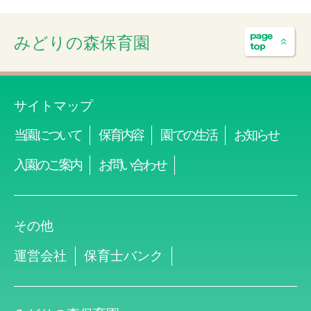
みどりの森保育園
サイトマップ
当園について
保育内容
園での生活
お知らせ
入園のご案内
お問い合わせ
その他
運営会社
保育士バンク