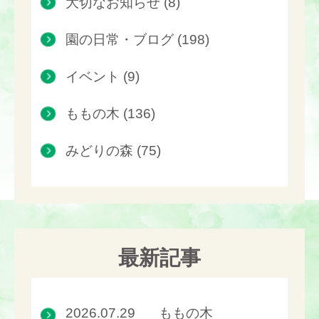
大切なお知らせ (8)
園の日常・ブログ (198)
イベント (9)
ももの木 (136)
みどりの森 (75)
最新記事
2026.07.29
ももの木