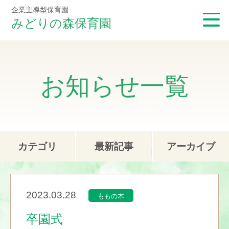
企業主導型保育園
みどりの森保育園
お知らせ一覧
カテゴリ
最新記事
アーカイブ
2023.03.28
ももの木
卒園式