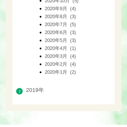
2020年10月 (5)
2020年9月 (4)
2020年8月 (3)
2020年7月 (5)
2020年6月 (3)
2020年5月 (3)
2020年4月 (1)
2020年3月 (4)
2020年2月 (4)
2020年1月 (2)
2019年