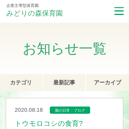
企業主導型保育園
みどりの森保育園
お知らせ一覧
カテゴリ
最新記事
アーカイブ
2020.08.18
園の日常・ブログ
トウモロコシの食育?