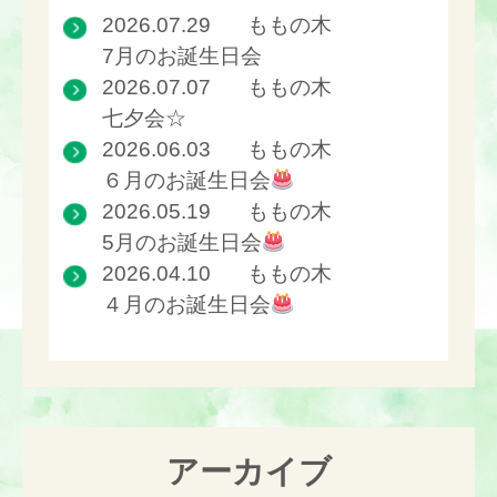
2026.07.29
ももの木
7月のお誕生日会
2026.07.07
ももの木
七夕会☆
2026.06.03
ももの木
６月のお誕生日会
2026.05.19
ももの木
5月のお誕生日会
2026.04.10
ももの木
４月のお誕生日会
アーカイブ