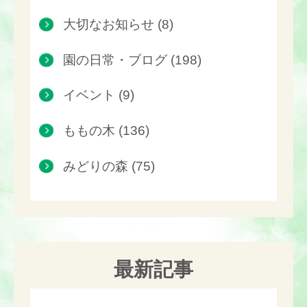
大切なお知らせ (8)
園の日常・ブログ (198)
イベント (9)
ももの木 (136)
みどりの森 (75)
最新記事