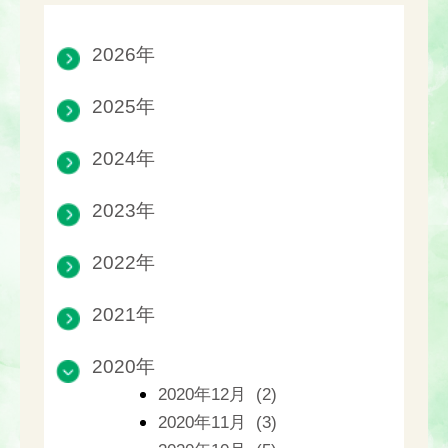
2026年
2025年
2024年
2023年
2022年
2021年
2020年
2020年12月 (2)
2020年11月 (3)