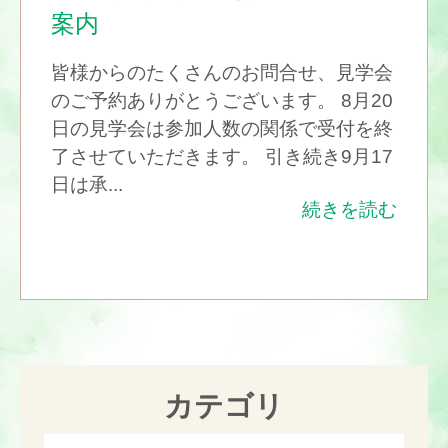
案内
皆様からのたくさんのお問合せ、見学会
のご予約ありがとうございます。 8月20
日の見学会は参加人数の関係で受付を終
了させていただきます。 引き続き9月17
日は承...
続きを読む
カテゴリ