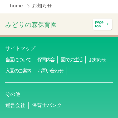
home
お知らせ
みどりの森保育園
サイトマップ
当園について
保育内容
園での生活
お知らせ
入園のご案内
お問い合わせ
その他
運営会社
保育士バンク