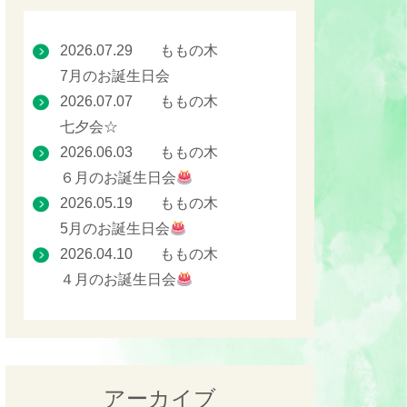
2026.07.29
ももの木
7月のお誕生日会
2026.07.07
ももの木
七夕会☆
2026.06.03
ももの木
６月のお誕生日会
2026.05.19
ももの木
5月のお誕生日会
2026.04.10
ももの木
４月のお誕生日会
アーカイブ