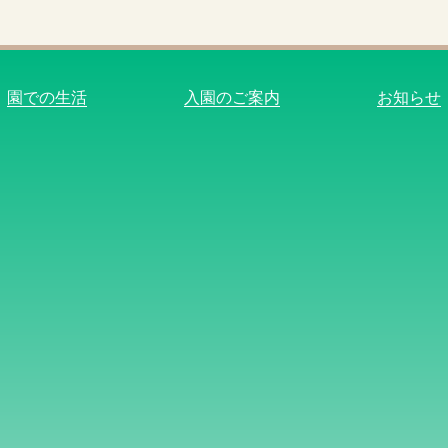
園での生活
入園のご案内
お知らせ