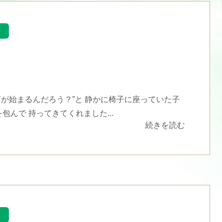
何が始まるんだろう？”と 静かに椅子に座っていた子
んで 持ってきてくれました...
続きを読む