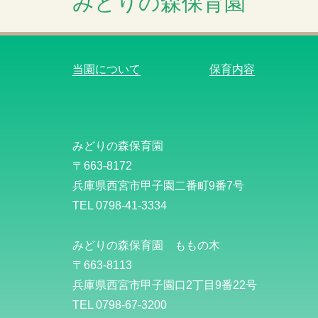
みどりの森保育園
当園について
保育内容
みどりの森保育園
〒663-8172
兵庫県西宮市甲子園二番町9番7号
TEL 0798-41-3334
みどりの森保育園 ももの木
〒663-8113
兵庫県西宮市甲子園口2丁目9番22号
TEL 0798-67-3200