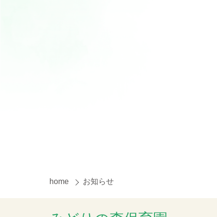
home
お知らせ