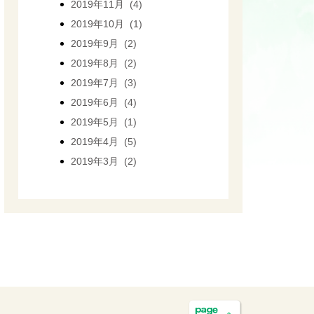
2019年11月 (4)
2019年10月 (1)
2019年9月 (2)
2019年8月 (2)
2019年7月 (3)
2019年6月 (4)
2019年5月 (1)
2019年4月 (5)
2019年3月 (2)