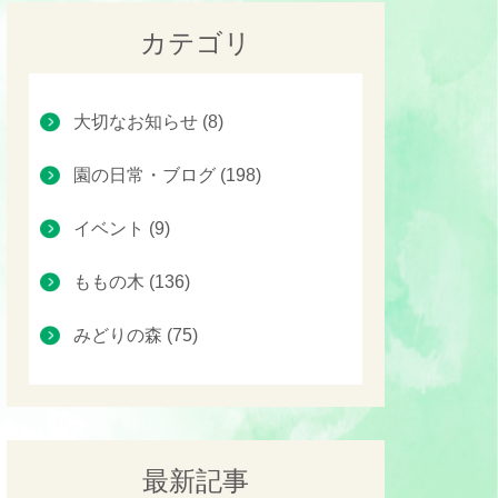
カテゴリ
大切なお知らせ (8)
園の日常・ブログ (198)
イベント (9)
ももの木 (136)
みどりの森 (75)
最新記事