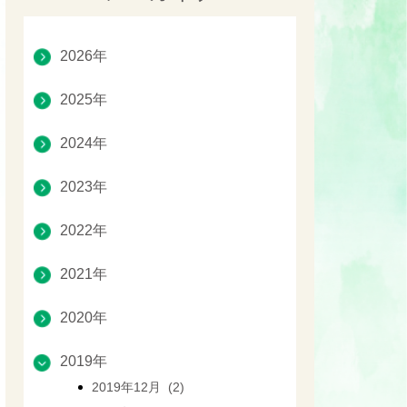
2026年
2025年
2024年
2023年
2022年
2021年
2020年
2019年
2019年12月 (2)