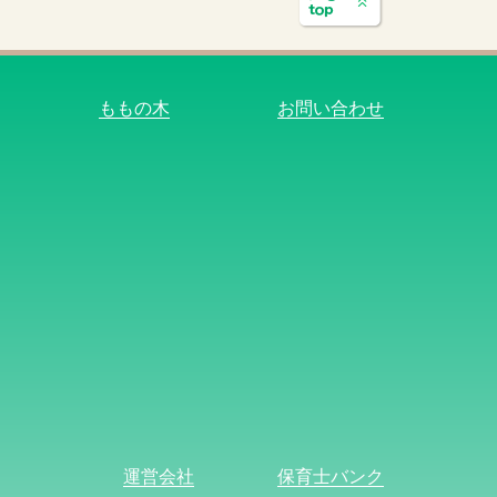
ももの木
お問い合わせ
運営会社
保育士バンク