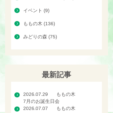
イベント (9)
ももの木 (136)
みどりの森 (75)
最新記事
2026.07.29
ももの木
7月のお誕生日会
2026.07.07
ももの木