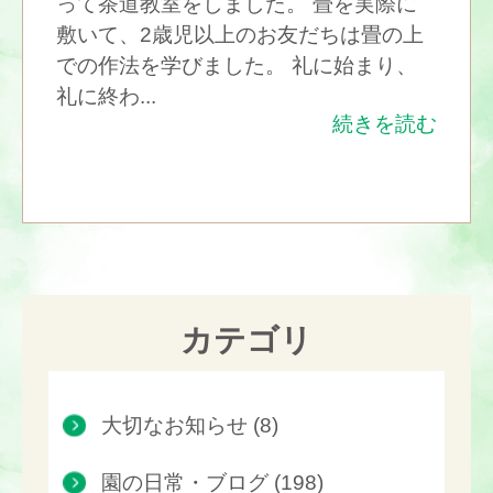
って茶道教室をしました。 畳を実際に
敷いて、2歳児以上のお友だちは畳の上
での作法を学びました。 礼に始まり、
礼に終わ...
続きを読む
カテゴリ
大切なお知らせ (8)
園の日常・ブログ (198)