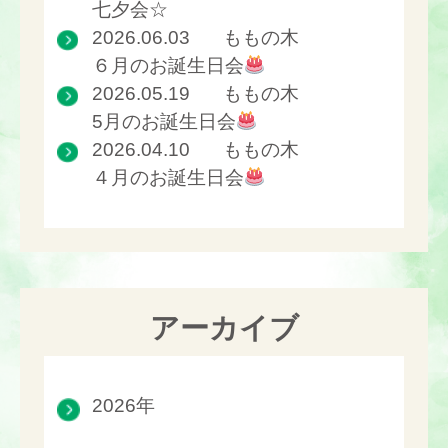
七夕会☆
2026.06.03
ももの木
６月のお誕生日会
2026.05.19
ももの木
5月のお誕生日会
2026.04.10
ももの木
４月のお誕生日会
アーカイブ
2026年