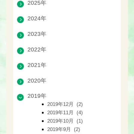
2025年
2024年
2023年
2022年
2021年
2020年
2019年
2019年12月 (2)
2019年11月 (4)
2019年10月 (1)
2019年9月 (2)