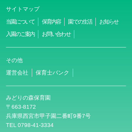
サイトマップ
当園について
保育内容
園での生活
お知らせ
入園のご案内
お問い合わせ
その他
運営会社
保育士バンク
みどりの森保育園
〒663-8172
兵庫県西宮市甲子園二番町9番7号
TEL 0798-41-3334