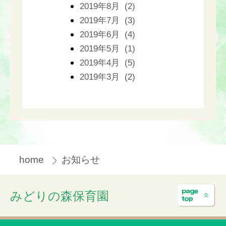
2019年8月 (2)
2019年7月 (3)
2019年6月 (4)
2019年5月 (1)
2019年4月 (5)
2019年3月 (2)
home
お知らせ
みどりの森保育園