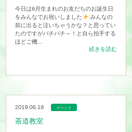
今日は6月生まれのお友だちのお誕生日
をみんなでお祝いしました
みんなの
前に出ると泣いちゃうかな？と思ってい
たのですがパチパチ～！と自ら拍手する
ほどご機...
続きを読む
2019.06.18
イベント
茶道教室