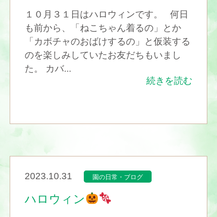
１０月３１日はハロウィンです。 何日
も前から、「ねこちゃん着るの」とか
「カボチャのおばけするの」と仮装する
のを楽しみしていたお友だちもいまし
た。 カバ...
続きを読む
2023.10.31
園の日常・ブログ
ハロウィン