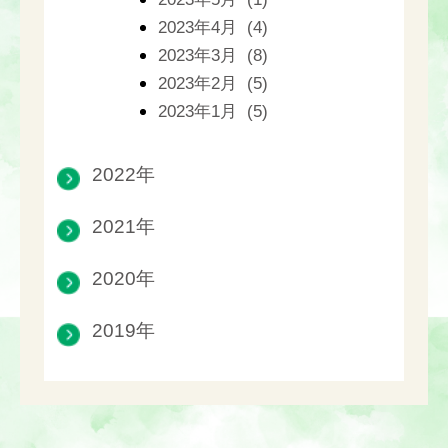
2023年4月 (4)
2023年3月 (8)
2023年2月 (5)
2023年1月 (5)
2022年
2021年
2020年
2019年