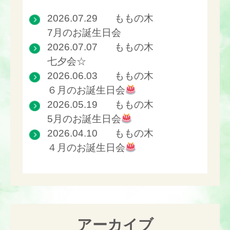
2026.07.29
ももの木
7月のお誕生日会
2026.07.07
ももの木
七夕会☆
2026.06.03
ももの木
６月のお誕生日会
2026.05.19
ももの木
5月のお誕生日会
2026.04.10
ももの木
４月のお誕生日会
アーカイブ