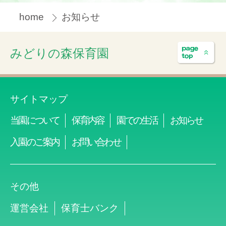
home
お知らせ
みどりの森保育園
サイトマップ
当園について
保育内容
園での生活
お知らせ
入園のご案内
お問い合わせ
その他
運営会社
保育士バンク