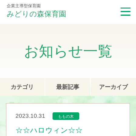
企業主導型保育園
みどりの森保育園
お知らせ一覧
カテゴリ
最新記事
アーカイブ
2023.10.31
ももの木
☆☆ハロウィン☆☆