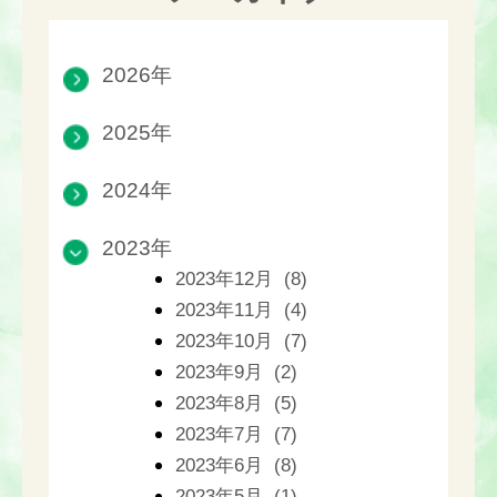
2026年
2025年
2024年
2023年
2023年12月 (8)
2023年11月 (4)
2023年10月 (7)
2023年9月 (2)
2023年8月 (5)
2023年7月 (7)
2023年6月 (8)
2023年5月 (1)