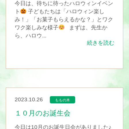
今日は、待ちに待ったハロウィンイベン
ト
子どもたちは「ハロウィン楽し
み！」「お菓子もらえるかな？」とワク
ワク楽しみな様子
まずは、先生か
ら、ハロウ...
続きを読む
2023.10.26
ももの木
１０月のお誕生会
今日は10月のお誕生日会がありました♪