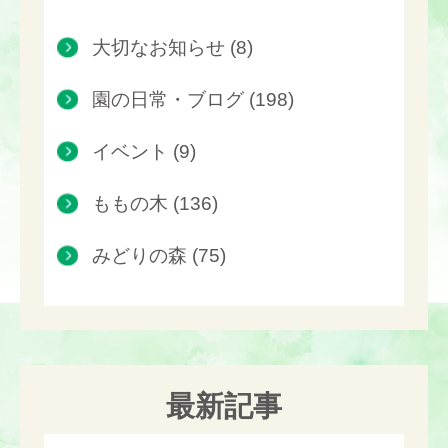
大切なお知らせ (8)
園の日常・ブログ (198)
イベント (9)
ももの木 (136)
みどりの森 (75)
最新記事