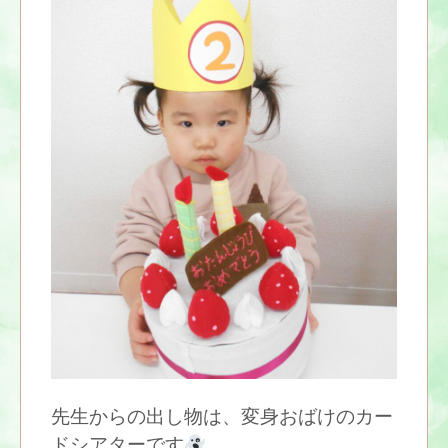
先生からの出し物は、変身おばけのカー
ドシアターです