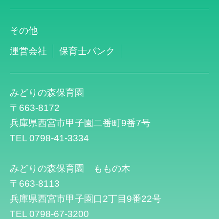
その他
運営会社
保育士バンク
みどりの森保育園
〒663-8172
兵庫県西宮市甲子園二番町9番7号
TEL 0798-41-3334
みどりの森保育園 ももの木
〒663-8113
兵庫県西宮市甲子園口2丁目9番22号
TEL 0798-67-3200