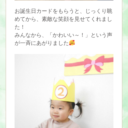
お誕生日カードをもらうと、じっくり眺
めてから、素敵な笑顔を見せてくれまし
た！
みんなから、「かわいい～！」という声
が一斉にあがりました