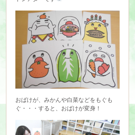
おばけが、みかんや白菜などをもぐも
ぐ・・・すると、おばけが変身！