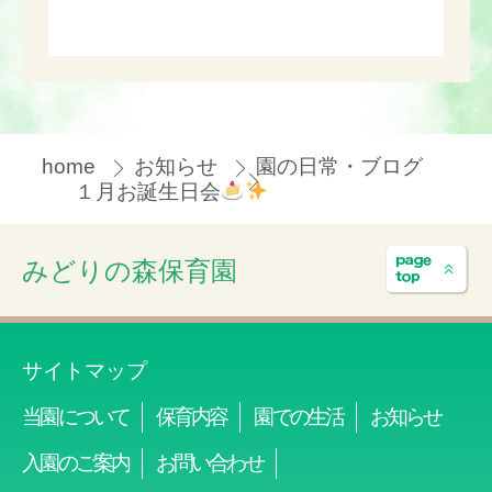
home
お知らせ
園の日常・ブログ
１月お誕生日会
みどりの森保育園
サイトマップ
当園について
保育内容
園での生活
お知らせ
入園のご案内
お問い合わせ