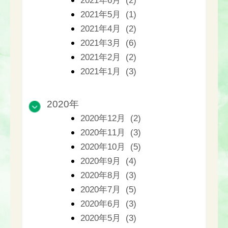
2021年6月 (2)
2021年5月 (1)
2021年4月 (2)
2021年3月 (6)
2021年2月 (2)
2021年1月 (3)
2020年
2020年12月 (2)
2020年11月 (3)
2020年10月 (5)
2020年9月 (4)
2020年8月 (3)
2020年7月 (5)
2020年6月 (3)
2020年5月 (3)