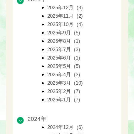
2025年12月 (3)
2025年11月 (2)
2025年10月 (4)
2025年9月 (5)
2025年8月 (1)
2025年7月 (3)
2025年6月 (1)
2025年5月 (5)
2025年4月 (3)
2025年3月 (10)
2025年2月 (7)
2025年1月 (7)
2024年
2024年12月 (6)