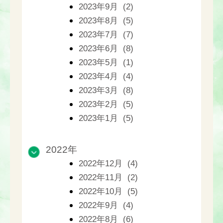
2023年9月 (2)
2023年8月 (5)
2023年7月 (7)
2023年6月 (8)
2023年5月 (1)
2023年4月 (4)
2023年3月 (8)
2023年2月 (5)
2023年1月 (5)
2022年
2022年12月 (4)
2022年11月 (2)
2022年10月 (5)
2022年9月 (4)
2022年8月 (6)