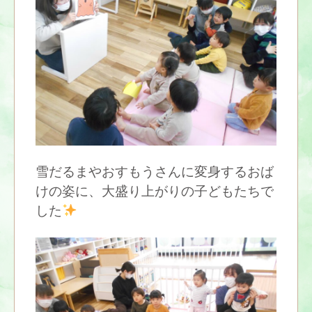
雪だるまやおすもうさんに変身するおば
けの姿に、大盛り上がりの子どもたちで
した