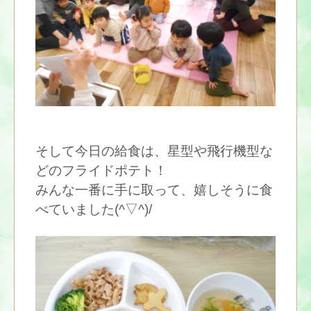
そして今日の給食は、星型や飛行機型な
どのフライドポテト！
みんな一番に手に取って、嬉しそうに食
べていました(^▽^)/