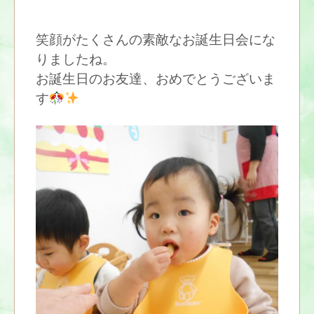
笑顔がたくさんの素敵なお誕生日会にな
りましたね。
お誕生日のお友達、おめでとうございま
す