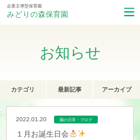
企業主導型保育園
みどりの森保育園
お知らせ
カテゴリ
最新記事
アーカイブ
2022.01.20
園の日常・ブログ
１月お誕生日会