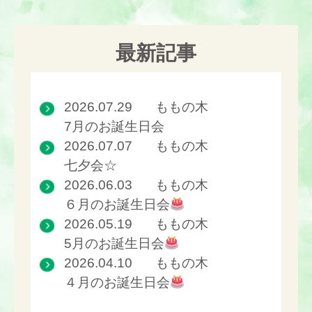
最新記事
2026.07.29
ももの木
7月のお誕生日会
2026.07.07
ももの木
七夕会☆
2026.06.03
ももの木
６月のお誕生日会
2026.05.19
ももの木
5月のお誕生日会
2026.04.10
ももの木
４月のお誕生日会