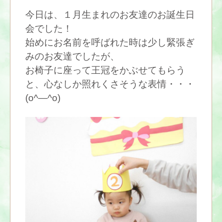
今日は、１月生まれのお友達のお誕生日
会でした！
始めにお名前を呼ばれた時は少し緊張ぎ
みのお友達でしたが、
お椅子に座って王冠をかぶせてもらう
と、心なしか照れくさそうな表情・・・
(o^―^o)