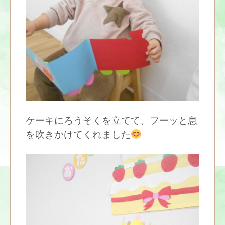
ケーキにろうそくを立てて、フーッと息
を吹きかけてくれました