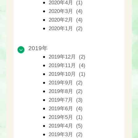
2020年4月 (1)
2020年3月 (4)
2020年2月 (4)
2020年1月 (2)
2019年
2019年12月 (2)
2019年11月 (4)
2019年10月 (1)
2019年9月 (2)
2019年8月 (2)
2019年7月 (3)
2019年6月 (4)
2019年5月 (1)
2019年4月 (5)
2019年3月 (2)