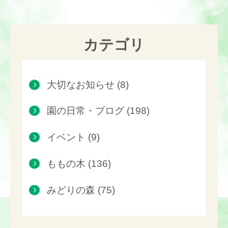
カテゴリ
大切なお知らせ (8)
園の日常・ブログ (198)
イベント (9)
ももの木 (136)
みどりの森 (75)