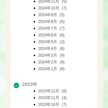
2024年11月 (5)
2024年10月 (7)
2024年9月 (5)
2024年8月 (5)
2024年7月 (7)
2024年6月 (8)
2024年5月 (3)
2024年4月 (6)
2024年3月 (9)
2024年2月 (9)
2024年1月 (6)
2023年
2023年12月 (8)
2023年11月 (4)
2023年10月 (7)