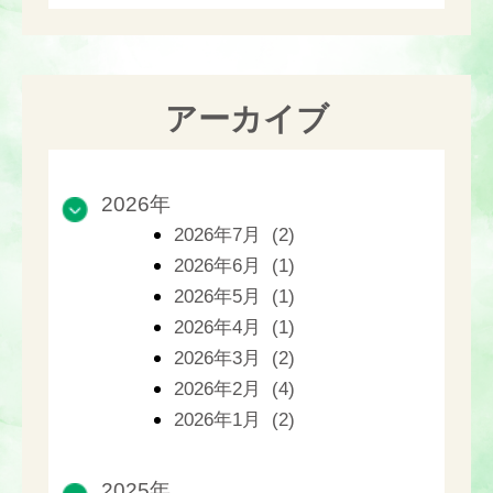
アーカイブ
2026年
2026年7月 (2)
2026年6月 (1)
2026年5月 (1)
2026年4月 (1)
2026年3月 (2)
2026年2月 (4)
2026年1月 (2)
2025年