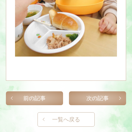
前の記事
次の記事
一覧へ戻る