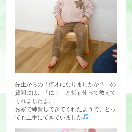
先生からの「何才になりましたか？」の
質問には、「に！」と指も使って教えて
くれましたよ。
お家で練習してきてくれたようで、とっ
ても上手にできていました