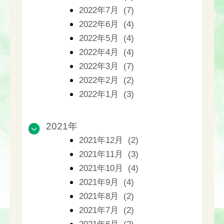
2022年7月 (7)
2022年6月 (4)
2022年5月 (4)
2022年4月 (4)
2022年3月 (7)
2022年2月 (2)
2022年1月 (3)
2021年
2021年12月 (2)
2021年11月 (3)
2021年10月 (4)
2021年9月 (4)
2021年8月 (2)
2021年7月 (2)