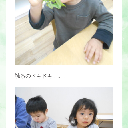
触るのドキドキ。。。