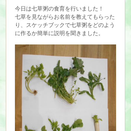
今日は七草粥の食育を行いました！
七草を見ながらお名前を教えてもらった
り、スケッチブックで七草粥をどのよう
に作るか簡単に説明を聞きました。