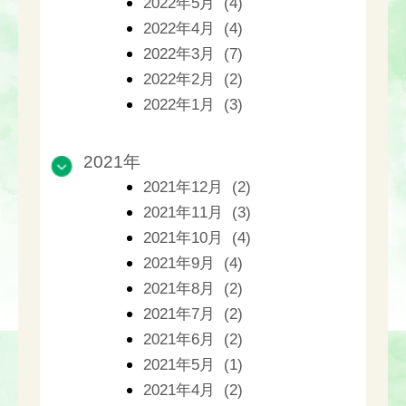
2022年5月 (4)
2022年4月 (4)
2022年3月 (7)
2022年2月 (2)
2022年1月 (3)
2021年
2021年12月 (2)
2021年11月 (3)
2021年10月 (4)
2021年9月 (4)
2021年8月 (2)
2021年7月 (2)
2021年6月 (2)
2021年5月 (1)
2021年4月 (2)