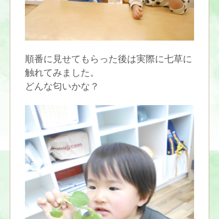
順番に見せてもらった後は実際に七草に
触れてみました。
どんな匂いかな？