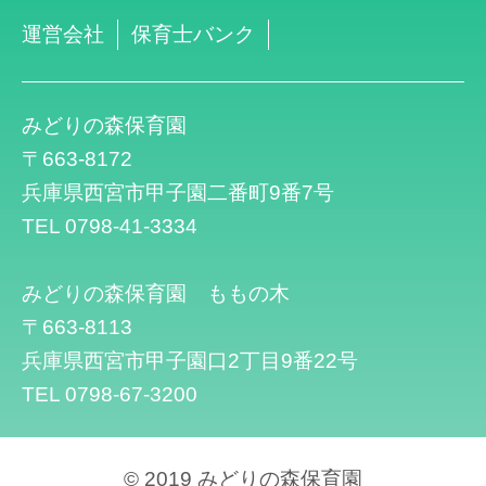
運営会社
保育士バンク
みどりの森保育園
〒663-8172
兵庫県西宮市甲子園二番町9番7号
TEL 0798-41-3334
みどりの森保育園 ももの木
〒663-8113
兵庫県西宮市甲子園口2丁目9番22号
TEL 0798-67-3200
© 2019 みどりの森保育園