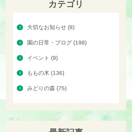
カテゴリ
大切なお知らせ (8)
園の日常・ブログ (198)
イベント (9)
ももの木 (136)
みどりの森 (75)