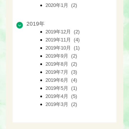
2020年1月 (2)
2019年
2019年12月 (2)
2019年11月 (4)
2019年10月 (1)
2019年9月 (2)
2019年8月 (2)
2019年7月 (3)
2019年6月 (4)
2019年5月 (1)
2019年4月 (5)
2019年3月 (2)