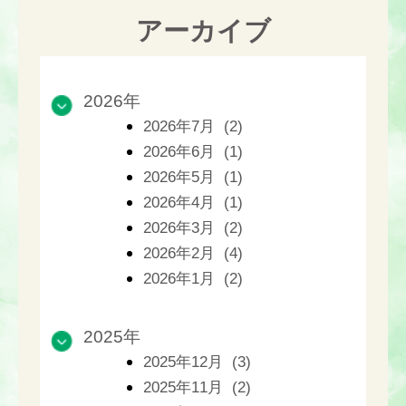
アーカイブ
2026年
2026年7月 (2)
2026年6月 (1)
2026年5月 (1)
2026年4月 (1)
2026年3月 (2)
2026年2月 (4)
2026年1月 (2)
2025年
2025年12月 (3)
2025年11月 (2)