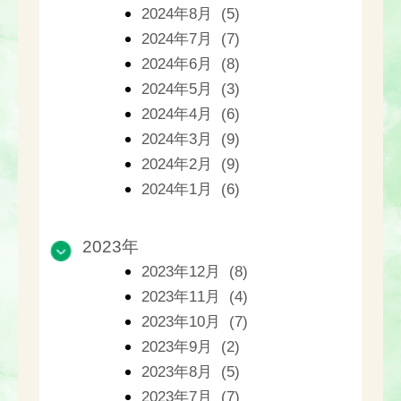
2024年8月 (5)
2024年7月 (7)
2024年6月 (8)
2024年5月 (3)
2024年4月 (6)
2024年3月 (9)
2024年2月 (9)
2024年1月 (6)
2023年
2023年12月 (8)
2023年11月 (4)
2023年10月 (7)
2023年9月 (2)
2023年8月 (5)
2023年7月 (7)