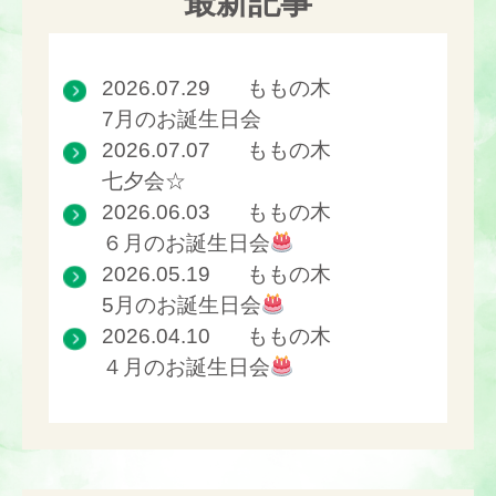
最新記事
2026.07.29
ももの木
7月のお誕生日会
2026.07.07
ももの木
七夕会☆
2026.06.03
ももの木
６月のお誕生日会
2026.05.19
ももの木
5月のお誕生日会
2026.04.10
ももの木
４月のお誕生日会