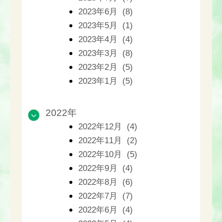
2023年6月 (8)
2023年5月 (1)
2023年4月 (4)
2023年3月 (8)
2023年2月 (5)
2023年1月 (5)
2022年
2022年12月 (4)
2022年11月 (2)
2022年10月 (5)
2022年9月 (4)
2022年8月 (6)
2022年7月 (7)
2022年6月 (4)