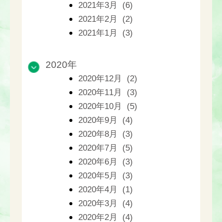
2021年3月 (6)
2021年2月 (2)
2021年1月 (3)
2020年
2020年12月 (2)
2020年11月 (3)
2020年10月 (5)
2020年9月 (4)
2020年8月 (3)
2020年7月 (5)
2020年6月 (3)
2020年5月 (3)
2020年4月 (1)
2020年3月 (4)
2020年2月 (4)