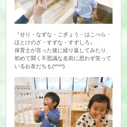
『せり・なずな・ごぎょう・はこべら・
ほとけのざ・すずな・すずしろ』
保育士が言った後に繰り返してみたり、
初めて聞く不思議な名前に思わず笑って
いるお友だちも(*^^*)