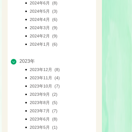
2024年6月 (8)
2024年5月 (3)
2024年4月 (6)
2024年3月 (9)
2024年2月 (9)
2024年1月 (6)
2023年
2023年12月 (8)
2023年11月 (4)
2023年10月 (7)
2023年9月 (2)
2023年8月 (5)
2023年7月 (7)
2023年6月 (8)
2023年5月 (1)