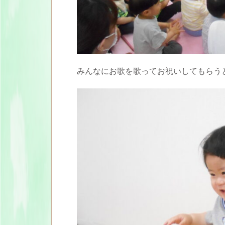
みんなにお歌を歌ってお祝いしてもらう