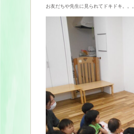
お友だちや先生に見られてドキドキ。。