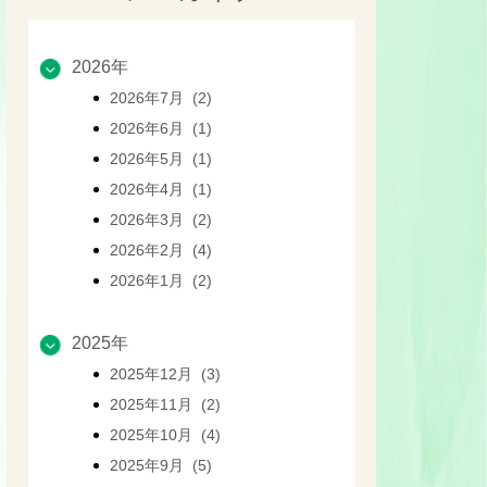
2026年
2026年7月 (2)
2026年6月 (1)
2026年5月 (1)
2026年4月 (1)
2026年3月 (2)
2026年2月 (4)
2026年1月 (2)
2025年
2025年12月 (3)
2025年11月 (2)
2025年10月 (4)
2025年9月 (5)