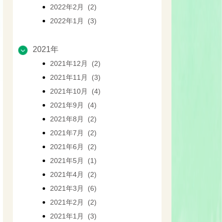
2022年2月 (2)
2022年1月 (3)
2021年
2021年12月 (2)
2021年11月 (3)
2021年10月 (4)
2021年9月 (4)
2021年8月 (2)
2021年7月 (2)
2021年6月 (2)
2021年5月 (1)
2021年4月 (2)
2021年3月 (6)
2021年2月 (2)
2021年1月 (3)