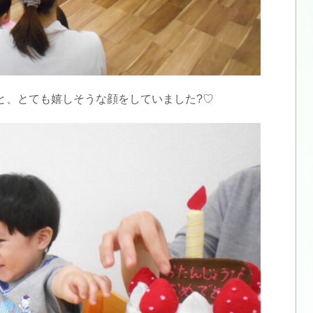
と、とても嬉しそうな顔をしていました?♡