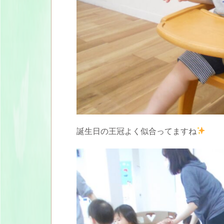
誕生日の王冠よく似合ってますね