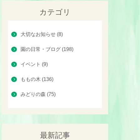
カテゴリ
大切なお知らせ (8)
園の日常・ブログ (198)
イベント (9)
ももの木 (136)
みどりの森 (75)
最新記事