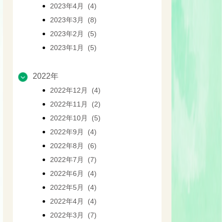
2023年4月 (4)
2023年3月 (8)
2023年2月 (5)
2023年1月 (5)
2022年
2022年12月 (4)
2022年11月 (2)
2022年10月 (5)
2022年9月 (4)
2022年8月 (6)
2022年7月 (7)
2022年6月 (4)
2022年5月 (4)
2022年4月 (4)
2022年3月 (7)