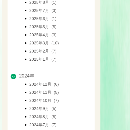
2025年8月 (1)
2025年7月 (3)
2025年6月 (1)
2025年5月 (5)
2025年4月 (3)
2025年3月 (10)
2025年2月 (7)
2025年1月 (7)
2024年
2024年12月 (6)
2024年11月 (5)
2024年10月 (7)
2024年9月 (5)
2024年8月 (5)
2024年7月 (7)