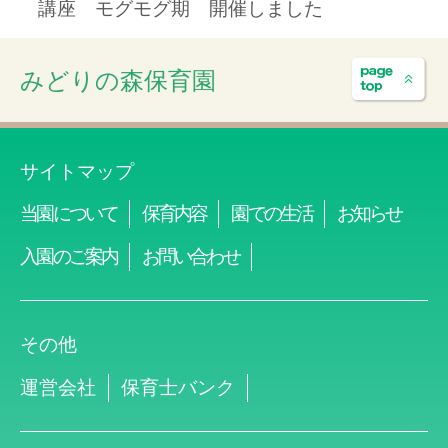
講座 モグモグ期 開催しました
みどりの森保育園
サイトマップ
当園について
保育内容
園での生活
お知らせ
入園のご案内
お問い合わせ
その他
運営会社
保育士バンク