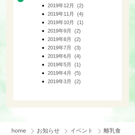
2019年12月 (2)
2019年11月 (4)
2019年10月 (1)
2019年9月 (2)
2019年8月 (2)
2019年7月 (3)
2019年6月 (4)
2019年5月 (1)
2019年4月 (5)
2019年3月 (2)
home
お知らせ
イベント
離乳食