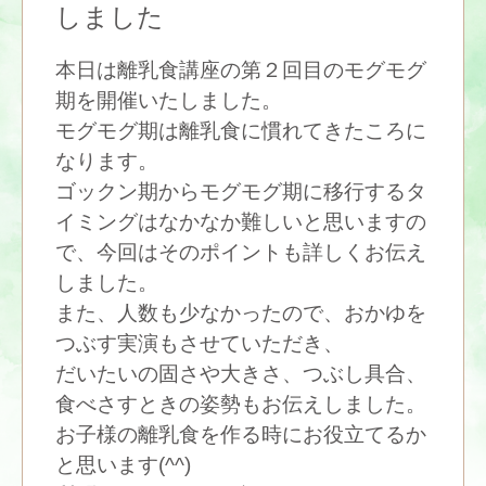
しました
本日は離乳食講座の第２回目のモグモグ
期を開催いたしました。
モグモグ期は離乳食に慣れてきたころに
なります。
ゴックン期からモグモグ期に移行するタ
イミングはなかなか難しいと思いますの
で、今回はそのポイントも詳しくお伝え
しました。
また、人数も少なかったので、おかゆを
つぶす実演もさせていただき、
だいたいの固さや大きさ、つぶし具合、
食べさすときの姿勢もお伝えしました。
お子様の離乳食を作る時にお役立てるか
と思います(^^)