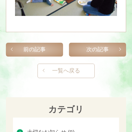
前の記事
次の記事
一覧へ戻る
カテゴリ