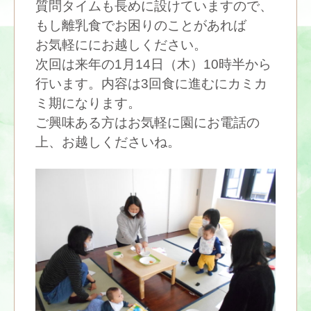
質問タイムも長めに設けていますので、
もし離乳食でお困りのことがあれば
お気軽ににお越しください。
次回は来年の1月14日（木）10時半から
行います。内容は3回食に進むにカミカ
ミ期になります。
ご興味ある方はお気軽に園にお電話の
上、お越しくださいね。