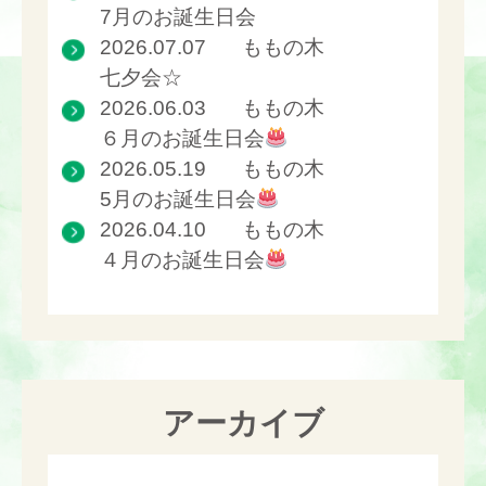
7月のお誕生日会
2026.07.07
ももの木
七夕会☆
2026.06.03
ももの木
６月のお誕生日会
2026.05.19
ももの木
5月のお誕生日会
2026.04.10
ももの木
４月のお誕生日会
アーカイブ