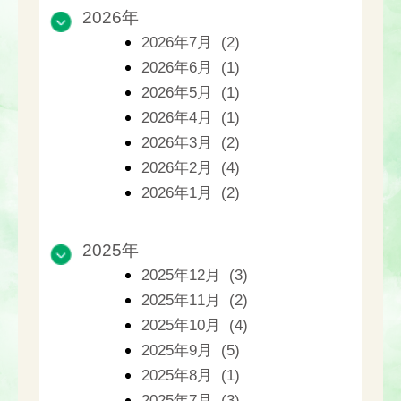
2026年
2026年7月 (2)
2026年6月 (1)
2026年5月 (1)
2026年4月 (1)
2026年3月 (2)
2026年2月 (4)
2026年1月 (2)
2025年
2025年12月 (3)
2025年11月 (2)
2025年10月 (4)
2025年9月 (5)
2025年8月 (1)
2025年7月 (3)