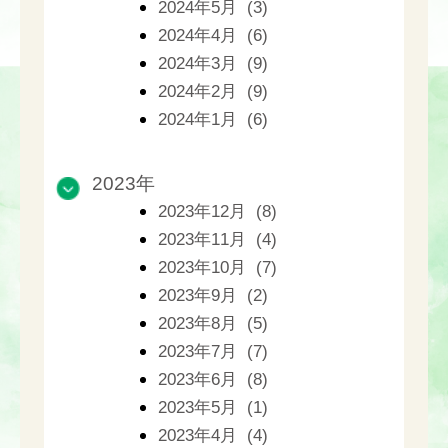
2024年5月 (3)
2024年4月 (6)
2024年3月 (9)
2024年2月 (9)
2024年1月 (6)
2023年
2023年12月 (8)
2023年11月 (4)
2023年10月 (7)
2023年9月 (2)
2023年8月 (5)
2023年7月 (7)
2023年6月 (8)
2023年5月 (1)
2023年4月 (4)