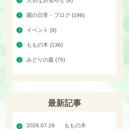
大切なお知らせ (8)
園の日常・ブログ (198)
イベント (9)
ももの木 (136)
みどりの森 (75)
最新記事
2026.07.29
ももの木