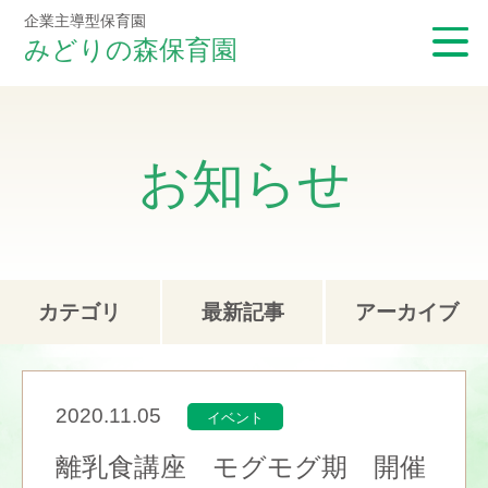
企業主導型保育園
みどりの森保育園
お知らせ
カテゴリ
最新記事
アーカイブ
2020.11.05
イベント
離乳食講座 モグモグ期 開催