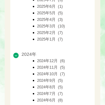
2025年6月 (1)
2025年5月 (5)
2025年4月 (3)
2025年3月 (10)
2025年2月 (7)
2025年1月 (7)
2024年
2024年12月 (6)
2024年11月 (5)
2024年10月 (7)
2024年9月 (5)
2024年8月 (5)
2024年7月 (7)
2024年6月 (8)