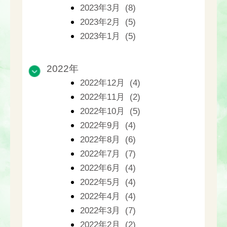
2023年3月 (8)
2023年2月 (5)
2023年1月 (5)
2022年
2022年12月 (4)
2022年11月 (2)
2022年10月 (5)
2022年9月 (4)
2022年8月 (6)
2022年7月 (7)
2022年6月 (4)
2022年5月 (4)
2022年4月 (4)
2022年3月 (7)
2022年2月 (2)