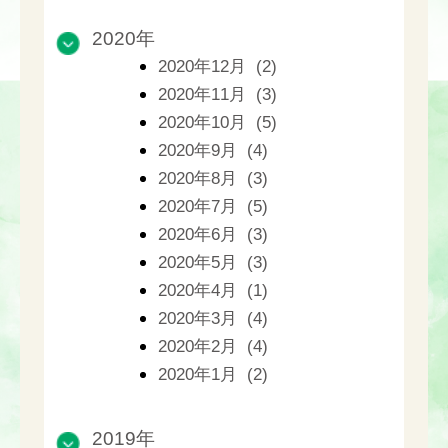
2020年
2020年12月 (2)
2020年11月 (3)
2020年10月 (5)
2020年9月 (4)
2020年8月 (3)
2020年7月 (5)
2020年6月 (3)
2020年5月 (3)
2020年4月 (1)
2020年3月 (4)
2020年2月 (4)
2020年1月 (2)
2019年