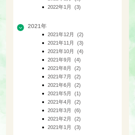
2022年1月 (3)
2021年
2021年12月 (2)
2021年11月 (3)
2021年10月 (4)
2021年9月 (4)
2021年8月 (2)
2021年7月 (2)
2021年6月 (2)
2021年5月 (1)
2021年4月 (2)
2021年3月 (6)
2021年2月 (2)
2021年1月 (3)