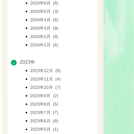
2024年6月 (8)
2024年5月 (3)
2024年4月 (6)
2024年3月 (9)
2024年2月 (9)
2024年1月 (6)
2023年
2023年12月 (8)
2023年11月 (4)
2023年10月 (7)
2023年9月 (2)
2023年8月 (5)
2023年7月 (7)
2023年6月 (8)
2023年5月 (1)