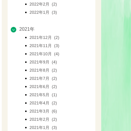
2022年2月 (2)
2022年1月 (3)
2021年
2021年12月 (2)
2021年11月 (3)
2021年10月 (4)
2021年9月 (4)
2021年8月 (2)
2021年7月 (2)
2021年6月 (2)
2021年5月 (1)
2021年4月 (2)
2021年3月 (6)
2021年2月 (2)
2021年1月 (3)