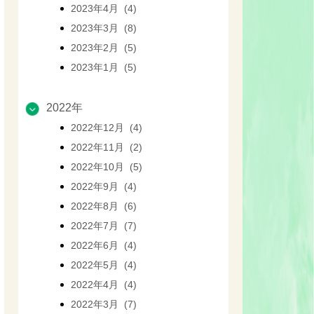
2023年4月 (4)
2023年3月 (8)
2023年2月 (5)
2023年1月 (5)
2022年
2022年12月 (4)
2022年11月 (2)
2022年10月 (5)
2022年9月 (4)
2022年8月 (6)
2022年7月 (7)
2022年6月 (4)
2022年5月 (4)
2022年4月 (4)
2022年3月 (7)