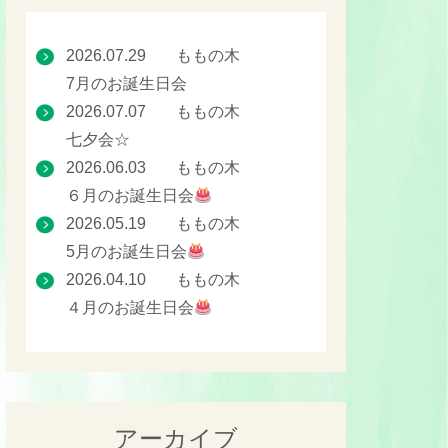
2026.07.29
ももの木
7月のお誕生日会
2026.07.07
ももの木
七夕会☆
2026.06.03
ももの木
６月のお誕生日会
2026.05.19
ももの木
5月のお誕生日会
2026.04.10
ももの木
４月のお誕生日会
アーカイブ