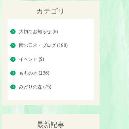
カテゴリ
大切なお知らせ (8)
園の日常・ブログ (198)
イベント (9)
ももの木 (136)
みどりの森 (75)
最新記事