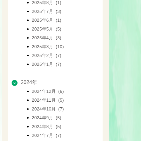
2025年8月 (1)
2025年7月 (3)
2025年6月 (1)
2025年5月 (5)
2025年4月 (3)
2025年3月 (10)
2025年2月 (7)
2025年1月 (7)
2024年
2024年12月 (6)
2024年11月 (5)
2024年10月 (7)
2024年9月 (5)
2024年8月 (5)
2024年7月 (7)