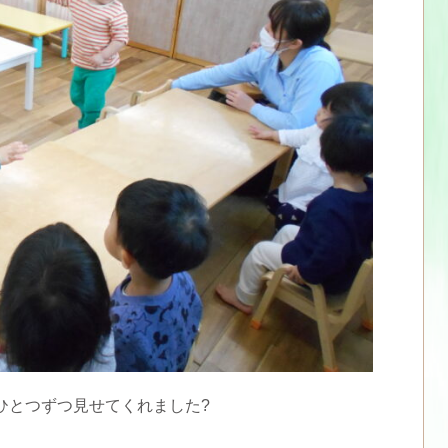
ひとつずつ見せてくれました?