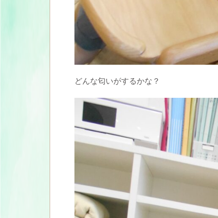
どんな匂いがするかな？