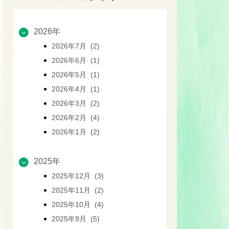
2026年
2026年7月 (2)
2026年6月 (1)
2026年5月 (1)
2026年4月 (1)
2026年3月 (2)
2026年2月 (4)
2026年1月 (2)
2025年
2025年12月 (3)
2025年11月 (2)
2025年10月 (4)
2025年9月 (5)