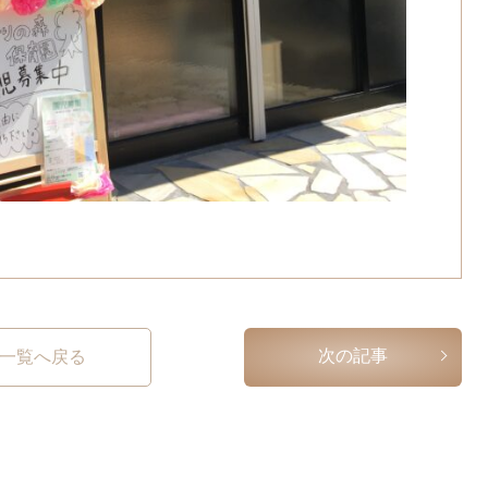
次の記事
一覧へ戻る