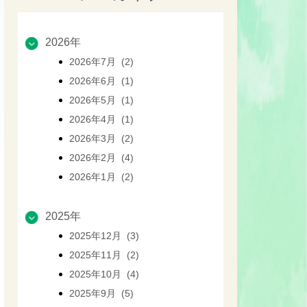
2026年
2026年7月 (2)
2026年6月 (1)
2026年5月 (1)
2026年4月 (1)
2026年3月 (2)
2026年2月 (4)
2026年1月 (2)
2025年
2025年12月 (3)
2025年11月 (2)
2025年10月 (4)
2025年9月 (5)