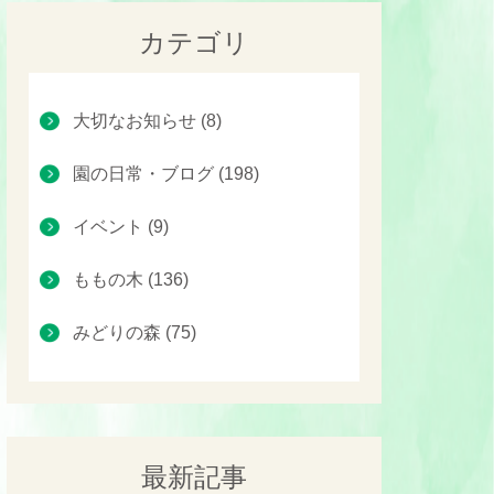
カテゴリ
大切なお知らせ (8)
園の日常・ブログ (198)
イベント (9)
ももの木 (136)
みどりの森 (75)
最新記事