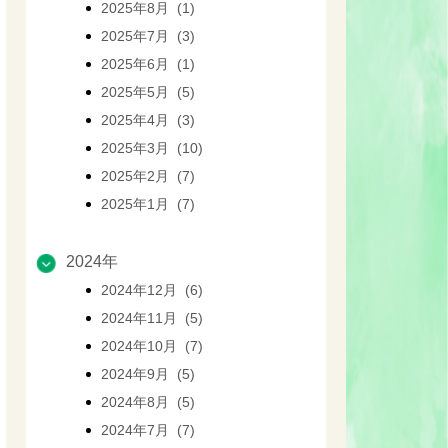
2025年8月 (1)
2025年7月 (3)
2025年6月 (1)
2025年5月 (5)
2025年4月 (3)
2025年3月 (10)
2025年2月 (7)
2025年1月 (7)
2024年
2024年12月 (6)
2024年11月 (5)
2024年10月 (7)
2024年9月 (5)
2024年8月 (5)
2024年7月 (7)