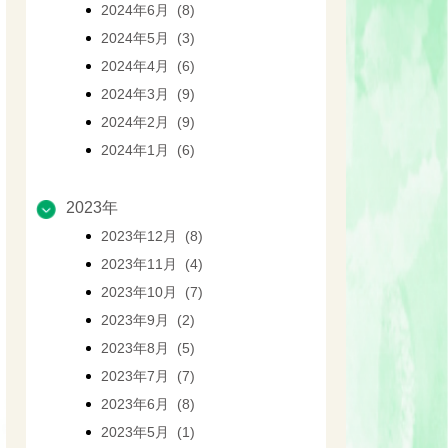
2024年6月 (8)
2024年5月 (3)
2024年4月 (6)
2024年3月 (9)
2024年2月 (9)
2024年1月 (6)
2023年
2023年12月 (8)
2023年11月 (4)
2023年10月 (7)
2023年9月 (2)
2023年8月 (5)
2023年7月 (7)
2023年6月 (8)
2023年5月 (1)