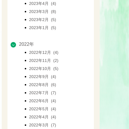
2023年4月 (4)
2023年3月 (8)
2023年2月 (5)
2023年1月 (5)
2022年
2022年12月 (4)
2022年11月 (2)
2022年10月 (5)
2022年9月 (4)
2022年8月 (6)
2022年7月 (7)
2022年6月 (4)
2022年5月 (4)
2022年4月 (4)
2022年3月 (7)