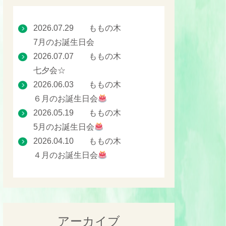
2026.07.29
ももの木
7月のお誕生日会
2026.07.07
ももの木
七夕会☆
2026.06.03
ももの木
６月のお誕生日会
2026.05.19
ももの木
5月のお誕生日会
2026.04.10
ももの木
４月のお誕生日会
アーカイブ