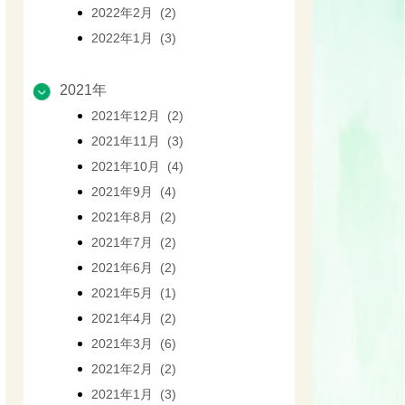
2022年2月 (2)
2022年1月 (3)
2021年
2021年12月 (2)
2021年11月 (3)
2021年10月 (4)
2021年9月 (4)
2021年8月 (2)
2021年7月 (2)
2021年6月 (2)
2021年5月 (1)
2021年4月 (2)
2021年3月 (6)
2021年2月 (2)
2021年1月 (3)