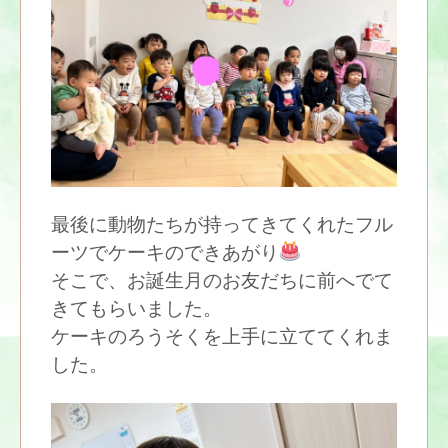
最後に動物たちが持ってきてくれたフル
ーツでケーキのできあがり
そこで、お誕生月のお友だちに前へでて
きてもらいました。
ケーキのろうそくを上手に立ててくれま
した。