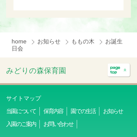
home
お知らせ
ももの木
お誕生
日会
みどりの森保育園
サイトマップ
当園について
保育内容
園での生活
お知らせ
入園のご案内
お問い合わせ