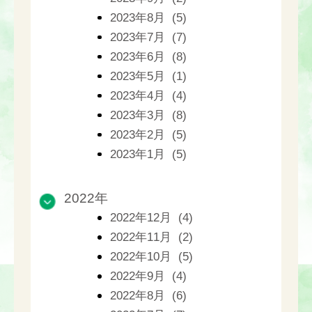
2023年8月 (5)
2023年7月 (7)
2023年6月 (8)
2023年5月 (1)
2023年4月 (4)
2023年3月 (8)
2023年2月 (5)
2023年1月 (5)
2022年
2022年12月 (4)
2022年11月 (2)
2022年10月 (5)
2022年9月 (4)
2022年8月 (6)