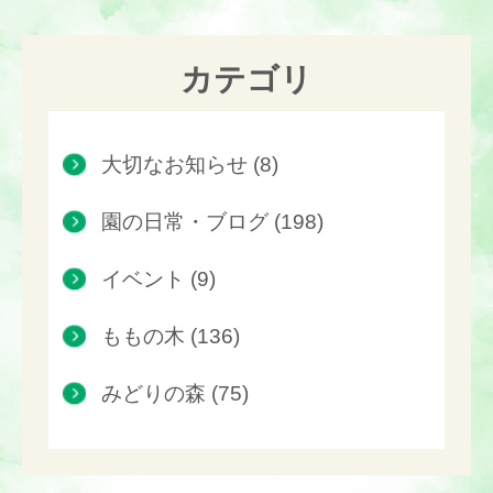
カテゴリ
大切なお知らせ (8)
園の日常・ブログ (198)
イベント (9)
ももの木 (136)
みどりの森 (75)