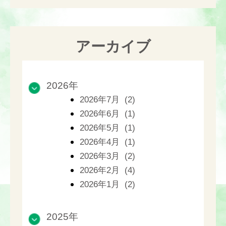
アーカイブ
2026年
2026年7月 (2)
2026年6月 (1)
2026年5月 (1)
2026年4月 (1)
2026年3月 (2)
2026年2月 (4)
2026年1月 (2)
2025年