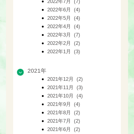
2022年7月 (7)
2022年6月 (4)
2022年5月 (4)
2022年4月 (4)
2022年3月 (7)
2022年2月 (2)
2022年1月 (3)
2021年
2021年12月 (2)
2021年11月 (3)
2021年10月 (4)
2021年9月 (4)
2021年8月 (2)
2021年7月 (2)
2021年6月 (2)