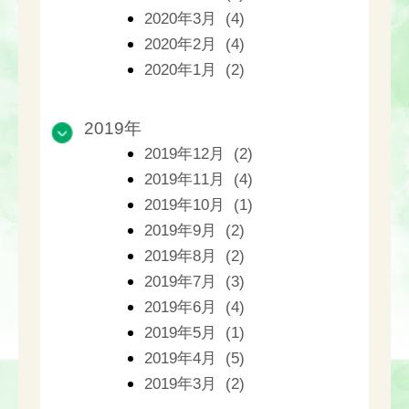
2020年3月 (4)
2020年2月 (4)
2020年1月 (2)
2019年
2019年12月 (2)
2019年11月 (4)
2019年10月 (1)
2019年9月 (2)
2019年8月 (2)
2019年7月 (3)
2019年6月 (4)
2019年5月 (1)
2019年4月 (5)
2019年3月 (2)