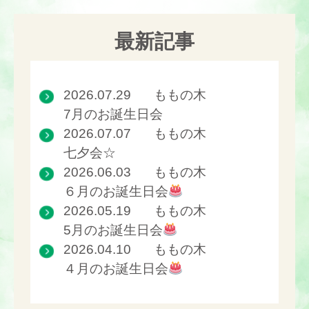
最新記事
2026.07.29
ももの木
7月のお誕生日会
2026.07.07
ももの木
七夕会☆
2026.06.03
ももの木
６月のお誕生日会
2026.05.19
ももの木
5月のお誕生日会
2026.04.10
ももの木
４月のお誕生日会