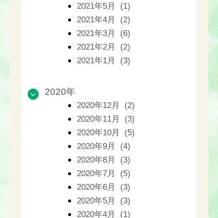
2021年5月 (1)
2021年4月 (2)
2021年3月 (6)
2021年2月 (2)
2021年1月 (3)
2020年
2020年12月 (2)
2020年11月 (3)
2020年10月 (5)
2020年9月 (4)
2020年8月 (3)
2020年7月 (5)
2020年6月 (3)
2020年5月 (3)
2020年4月 (1)