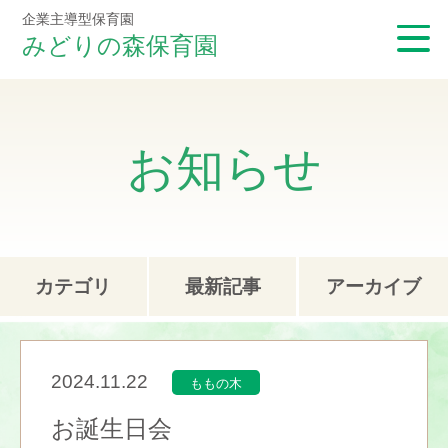
企業主導型保育園
みどりの森保育園
お知らせ
カテゴリ
最新記事
アーカイブ
2024.11.22
ももの木
お誕生日会