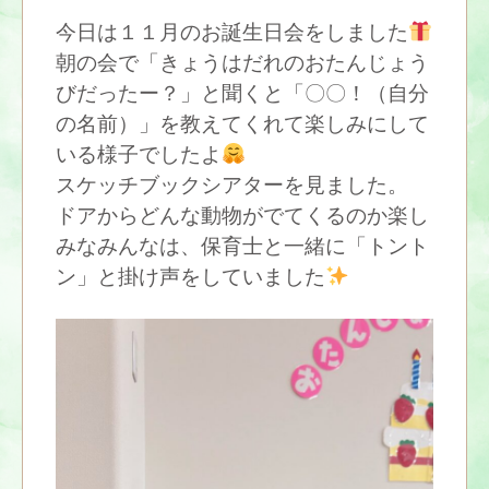
今日は１１月のお誕生日会をしました
朝の会で「きょうはだれのおたんじょう
びだったー？」と聞くと「〇〇！（自分
の名前）」を教えてくれて楽しみにして
いる様子でしたよ
スケッチブックシアターを見ました。
ドアからどんな動物がでてくるのか楽し
みなみんなは、保育士と一緒に「トント
ン」と掛け声をしていました