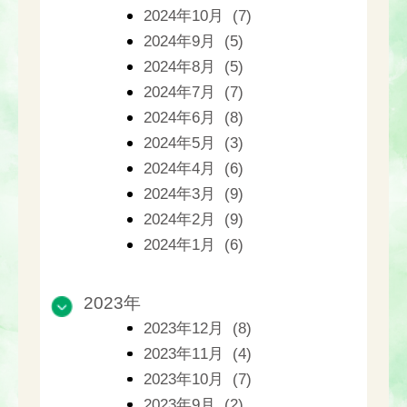
2024年10月 (7)
2024年9月 (5)
2024年8月 (5)
2024年7月 (7)
2024年6月 (8)
2024年5月 (3)
2024年4月 (6)
2024年3月 (9)
2024年2月 (9)
2024年1月 (6)
2023年
2023年12月 (8)
2023年11月 (4)
2023年10月 (7)
2023年9月 (2)