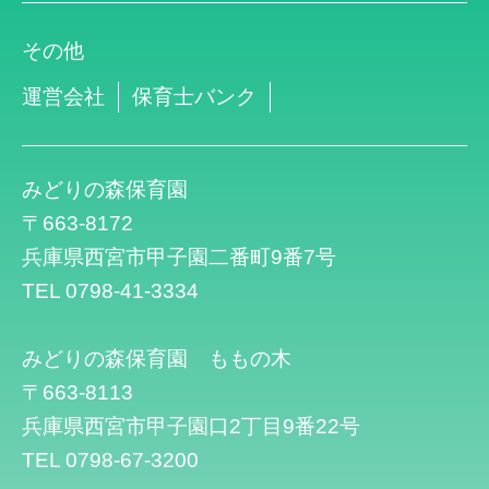
その他
運営会社
保育士バンク
みどりの森保育園
〒663-8172
兵庫県西宮市甲子園二番町9番7号
TEL 0798-41-3334
みどりの森保育園 ももの木
〒663-8113
兵庫県西宮市甲子園口2丁目9番22号
TEL 0798-67-3200