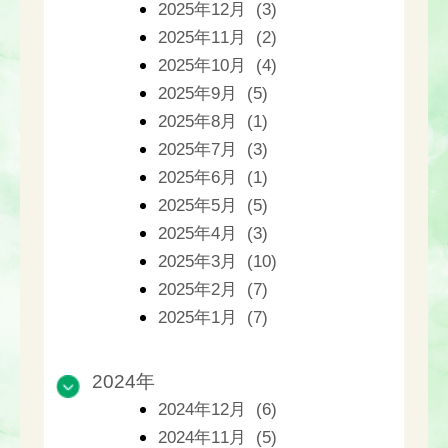
2025年12月 (3)
2025年11月 (2)
2025年10月 (4)
2025年9月 (5)
2025年8月 (1)
2025年7月 (3)
2025年6月 (1)
2025年5月 (5)
2025年4月 (3)
2025年3月 (10)
2025年2月 (7)
2025年1月 (7)
2024年
2024年12月 (6)
2024年11月 (5)