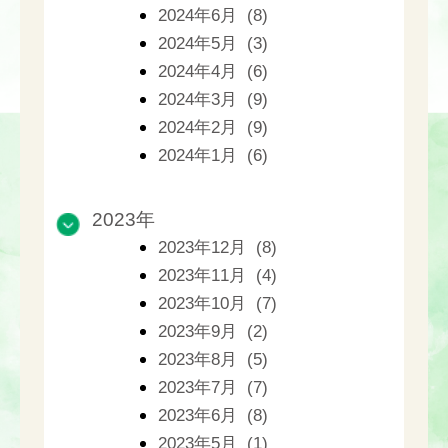
2024年6月 (8)
2024年5月 (3)
2024年4月 (6)
2024年3月 (9)
2024年2月 (9)
2024年1月 (6)
2023年
2023年12月 (8)
2023年11月 (4)
2023年10月 (7)
2023年9月 (2)
2023年8月 (5)
2023年7月 (7)
2023年6月 (8)
2023年5月 (1)