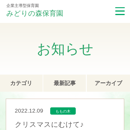
企業主導型保育園
みどりの森保育園
お知らせ
カテゴリ
最新記事
アーカイブ
2022.12.09
ももの木
クリスマスにむけて♪