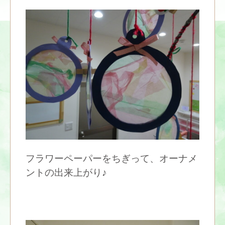
フラワーペーパーをちぎって、オーナメ
ントの出来上がり♪