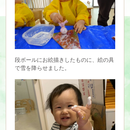
段ボールにお絵描きしたものに、絵の具
で雪を降らせました。