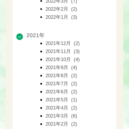
2022年3月 (7)
2022年2月 (2)
2022年1月 (3)
2021年
2021年12月 (2)
2021年11月 (3)
2021年10月 (4)
2021年9月 (4)
2021年8月 (2)
2021年7月 (2)
2021年6月 (2)
2021年5月 (1)
2021年4月 (2)
2021年3月 (6)
2021年2月 (2)