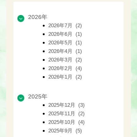
2026年
2026年7月 (2)
2026年6月 (1)
2026年5月 (1)
2026年4月 (1)
2026年3月 (2)
2026年2月 (4)
2026年1月 (2)
2025年
2025年12月 (3)
2025年11月 (2)
2025年10月 (4)
2025年9月 (5)