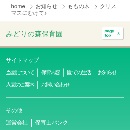
home
お知らせ
ももの木
クリス
マスにむけて♪
みどりの森保育園
サイトマップ
当園について
保育内容
園での生活
お知らせ
入園のご案内
お問い合わせ
その他
運営会社
保育士バンク