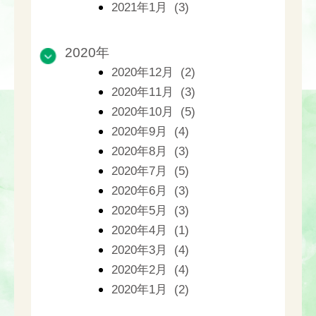
2021年1月 (3)
2020年
2020年12月 (2)
2020年11月 (3)
2020年10月 (5)
2020年9月 (4)
2020年8月 (3)
2020年7月 (5)
2020年6月 (3)
2020年5月 (3)
2020年4月 (1)
2020年3月 (4)
2020年2月 (4)
2020年1月 (2)