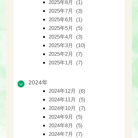
2025年8月 (1)
2025年7月 (3)
2025年6月 (1)
2025年5月 (5)
2025年4月 (3)
2025年3月 (10)
2025年2月 (7)
2025年1月 (7)
2024年
2024年12月 (6)
2024年11月 (5)
2024年10月 (7)
2024年9月 (5)
2024年8月 (5)
2024年7月 (7)