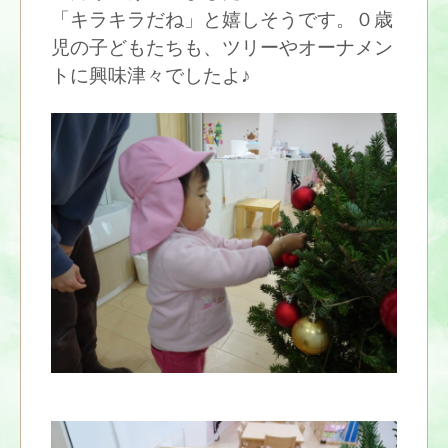
「キラキラだね」と嬉しそうです。０歳
児の子どもたちも、ツリーやオーナメン
トに興味津々でしたよ♪