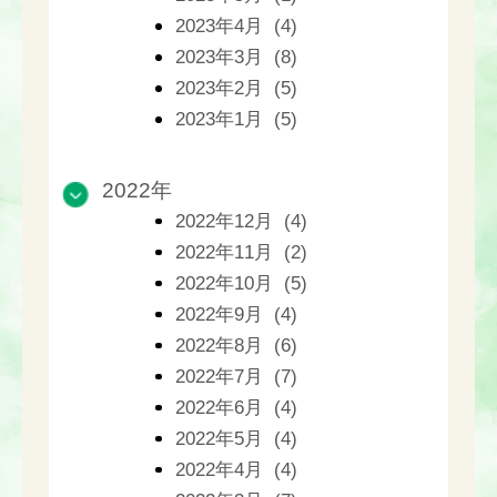
2023年4月 (4)
2023年3月 (8)
2023年2月 (5)
2023年1月 (5)
2022年
2022年12月 (4)
2022年11月 (2)
2022年10月 (5)
2022年9月 (4)
2022年8月 (6)
2022年7月 (7)
2022年6月 (4)
2022年5月 (4)
2022年4月 (4)