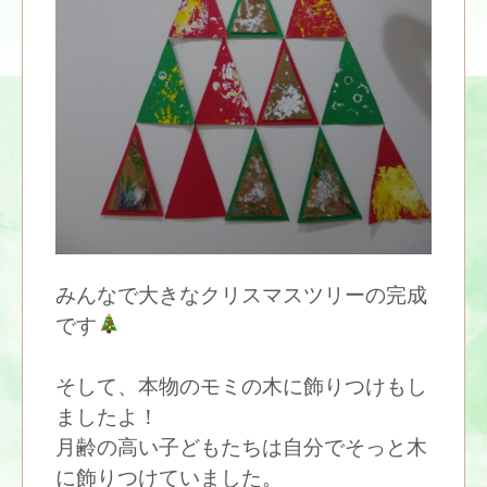
みんなで大きなクリスマスツリーの完成
です
そして、本物のモミの木に飾りつけもし
ましたよ！
月齢の高い子どもたちは自分でそっと木
に飾りつけていました。