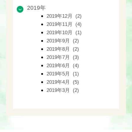
2019年
2019年12月 (2)
2019年11月 (4)
2019年10月 (1)
2019年9月 (2)
2019年8月 (2)
2019年7月 (3)
2019年6月 (4)
2019年5月 (1)
2019年4月 (5)
2019年3月 (2)