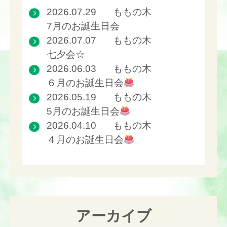
2026.07.29
ももの木
7月のお誕生日会
2026.07.07
ももの木
七夕会☆
2026.06.03
ももの木
６月のお誕生日会
2026.05.19
ももの木
5月のお誕生日会
2026.04.10
ももの木
４月のお誕生日会
アーカイブ