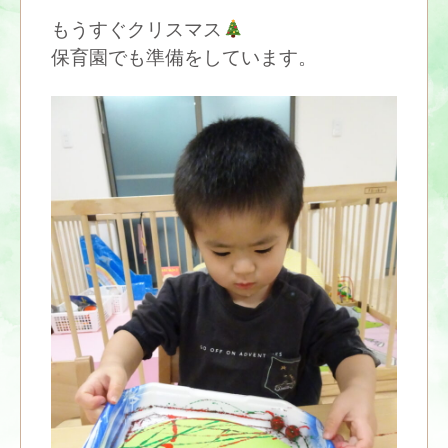
もうすぐクリスマス
保育園でも準備をしています。