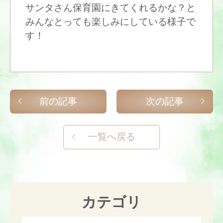
サンタさん保育園にきてくれるかな？と
みんなとっても楽しみにしている様子で
す！
前の記事
次の記事
一覧へ戻る
カテゴリ