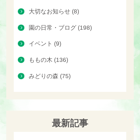
大切なお知らせ (8)
園の日常・ブログ (198)
イベント (9)
ももの木 (136)
みどりの森 (75)
最新記事