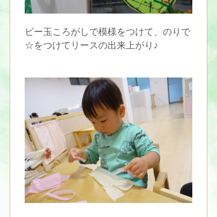
ビー玉ころがしで模様をつけて、のりで
☆をつけてリースの出来上がり♪