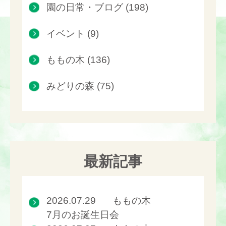
園の日常・ブログ (198)
イベント (9)
ももの木 (136)
みどりの森 (75)
最新記事
2026.07.29
ももの木
7月のお誕生日会