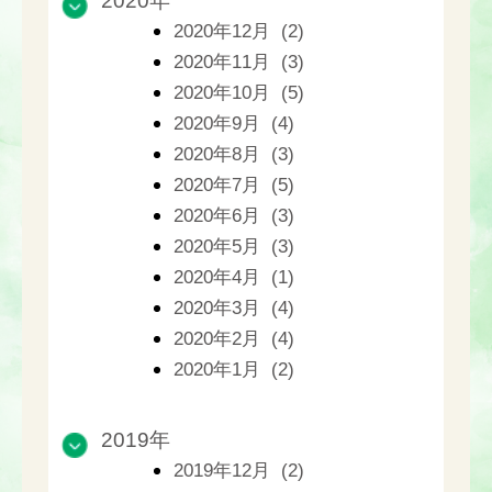
2020年
2020年12月 (2)
2020年11月 (3)
2020年10月 (5)
2020年9月 (4)
2020年8月 (3)
2020年7月 (5)
2020年6月 (3)
2020年5月 (3)
2020年4月 (1)
2020年3月 (4)
2020年2月 (4)
2020年1月 (2)
2019年
2019年12月 (2)