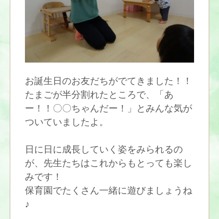
お誕生日のお友だちがでてきました！！
たまごが半分割れたところで、「あ
ー！！〇〇ちゃんだー！」とみんな気が
ついていましたよ。
日に日に成長していく姿をみられるの
が、先生たちはこれからもとっても楽し
みです！
保育園でたくさん一緒に遊びましょうね
♪