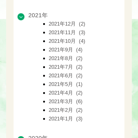
2021年
2021年12月 (2)
2021年11月 (3)
2021年10月 (4)
2021年9月 (4)
2021年8月 (2)
2021年7月 (2)
2021年6月 (2)
2021年5月 (1)
2021年4月 (2)
2021年3月 (6)
2021年2月 (2)
2021年1月 (3)