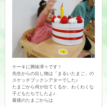
ケーキに興味津々です！
先生からの出し物は「まるいたまご」の
スケッチブックシアターでした♪
たまごから何が出てくるか、わくわくな
子どもたちでしたよ♪
最後のたまごからは