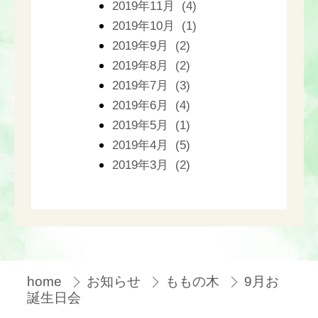
2019年11月 (4)
2019年10月 (1)
2019年9月 (2)
2019年8月 (2)
2019年7月 (3)
2019年6月 (4)
2019年5月 (1)
2019年4月 (5)
2019年3月 (2)
home
お知らせ
ももの木
9月お
誕生日会