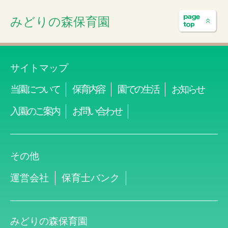
みどりの森保育園
サイトマップ
当園について
保育内容
園での生活
お知らせ
入園のご案内
お問い合わせ
その他
運営会社
保育士バンク
みどりの森保育園