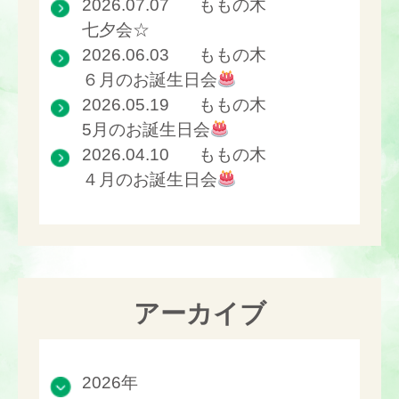
2026.07.07
ももの木
七夕会☆
2026.06.03
ももの木
６月のお誕生日会
2026.05.19
ももの木
5月のお誕生日会
2026.04.10
ももの木
４月のお誕生日会
アーカイブ
2026年