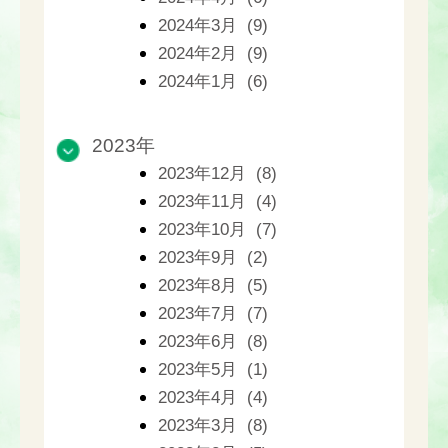
2024年3月 (9)
2024年2月 (9)
2024年1月 (6)
2023年
2023年12月 (8)
2023年11月 (4)
2023年10月 (7)
2023年9月 (2)
2023年8月 (5)
2023年7月 (7)
2023年6月 (8)
2023年5月 (1)
2023年4月 (4)
2023年3月 (8)