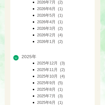
2026年7月 (2)
2026年6月 (1)
2026年5月 (1)
2026年4月 (1)
2026年3月 (2)
2026年2月 (4)
2026年1月 (2)
2025年
2025年12月 (3)
2025年11月 (2)
2025年10月 (4)
2025年9月 (5)
2025年8月 (1)
2025年7月 (3)
2025年6月 (1)