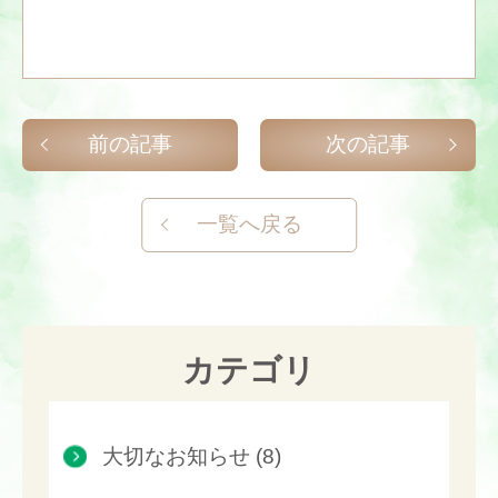
前の記事
次の記事
一覧へ戻る
カテゴリ
大切なお知らせ (8)