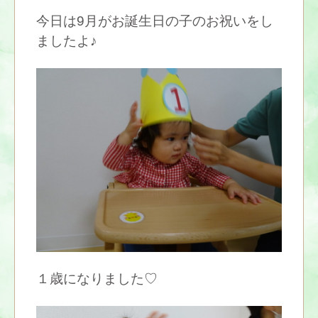
今日は9月がお誕生日の子のお祝いをし
ましたよ♪
１歳になりました♡