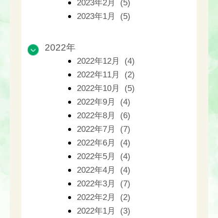
2023年2月 (5)
2023年1月 (5)
2022年
2022年12月 (4)
2022年11月 (2)
2022年10月 (5)
2022年9月 (4)
2022年8月 (6)
2022年7月 (7)
2022年6月 (4)
2022年5月 (4)
2022年4月 (4)
2022年3月 (7)
2022年2月 (2)
2022年1月 (3)