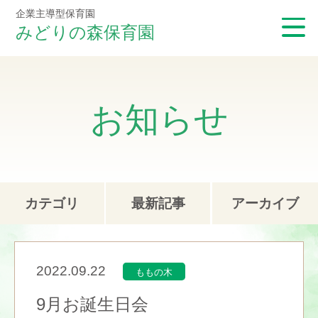
企業主導型保育園
みどりの森保育園
お知らせ
カテゴリ
最新記事
アーカイブ
2022.09.22
ももの木
9月お誕生日会