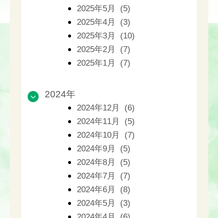
2025年5月 (5)
2025年4月 (3)
2025年3月 (10)
2025年2月 (7)
2025年1月 (7)
2024年
2024年12月 (6)
2024年11月 (5)
2024年10月 (7)
2024年9月 (5)
2024年8月 (5)
2024年7月 (7)
2024年6月 (8)
2024年5月 (3)
2024年4月 (6)