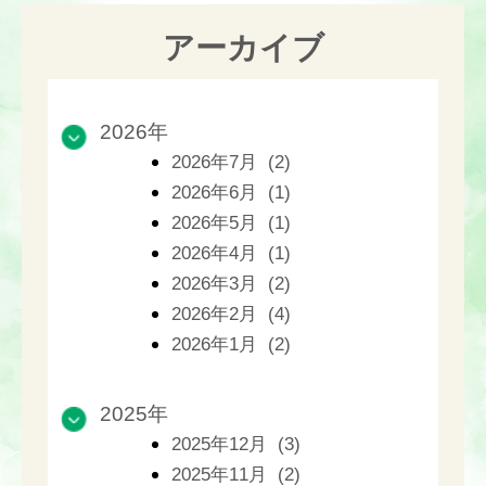
アーカイブ
2026年
2026年7月 (2)
2026年6月 (1)
2026年5月 (1)
2026年4月 (1)
2026年3月 (2)
2026年2月 (4)
2026年1月 (2)
2025年
2025年12月 (3)
2025年11月 (2)