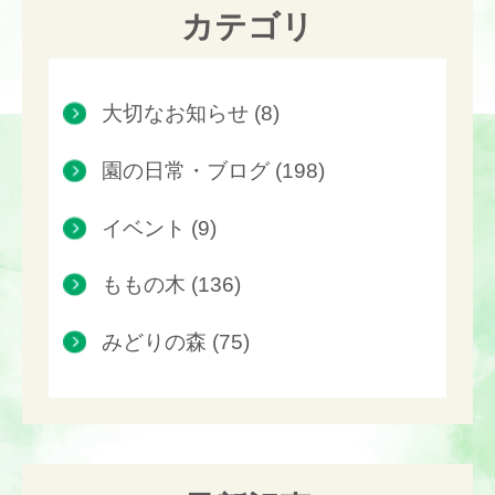
カテゴリ
大切なお知らせ (8)
園の日常・ブログ (198)
イベント (9)
ももの木 (136)
みどりの森 (75)