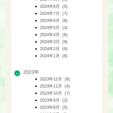
2024年8月 (5)
2024年7月 (7)
2024年6月 (8)
2024年5月 (3)
2024年4月 (6)
2024年3月 (9)
2024年2月 (9)
2024年1月 (6)
2023年
2023年12月 (8)
2023年11月 (4)
2023年10月 (7)
2023年9月 (2)
2023年8月 (5)