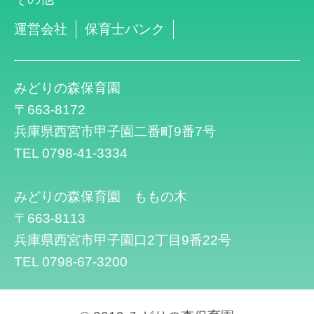
運営会社
保育士バンク
みどりの森保育園
〒663-8172
兵庫県西宮市甲子園二番町9番7号
TEL 0798-41-3334
みどりの森保育園 ももの木
〒663-8113
兵庫県西宮市甲子園口2丁目9番22号
TEL 0798-67-3200