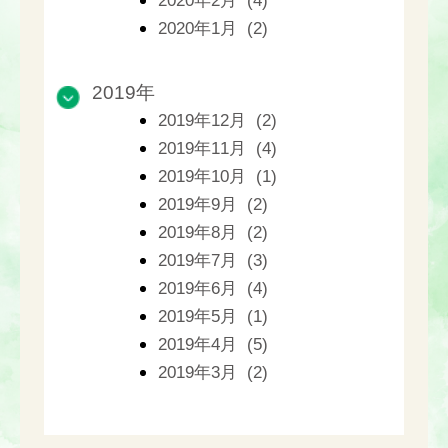
2020年2月 (4)
2020年1月 (2)
2019年
2019年12月 (2)
2019年11月 (4)
2019年10月 (1)
2019年9月 (2)
2019年8月 (2)
2019年7月 (3)
2019年6月 (4)
2019年5月 (1)
2019年4月 (5)
2019年3月 (2)