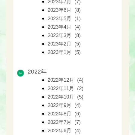
2023年7月 (7)
2023年6月 (8)
2023年5月 (1)
2023年4月 (4)
2023年3月 (8)
2023年2月 (5)
2023年1月 (5)
2022年
2022年12月 (4)
2022年11月 (2)
2022年10月 (5)
2022年9月 (4)
2022年8月 (6)
2022年7月 (7)
2022年6月 (4)