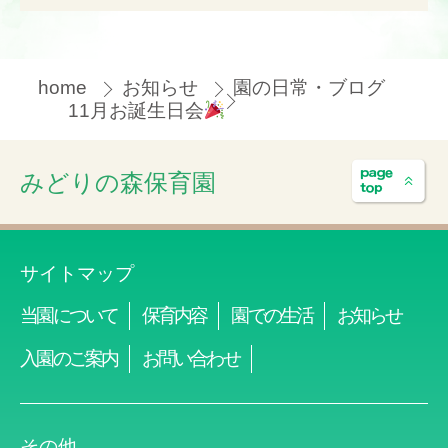
home
お知らせ
園の日常・ブログ
11月お誕生日会
みどりの森保育園
サイトマップ
当園について
保育内容
園での生活
お知らせ
入園のご案内
お問い合わせ
その他