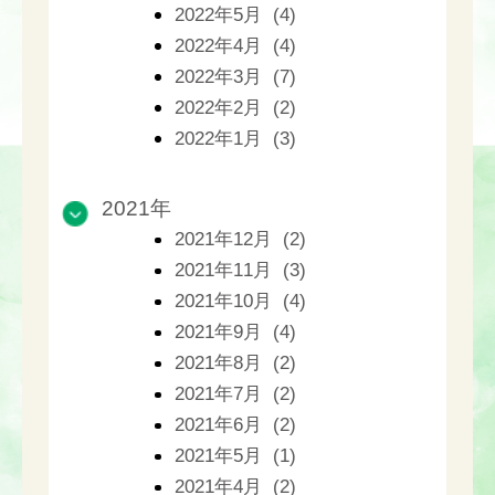
2022年5月 (4)
2022年4月 (4)
2022年3月 (7)
2022年2月 (2)
2022年1月 (3)
2021年
2021年12月 (2)
2021年11月 (3)
2021年10月 (4)
2021年9月 (4)
2021年8月 (2)
2021年7月 (2)
2021年6月 (2)
2021年5月 (1)
2021年4月 (2)