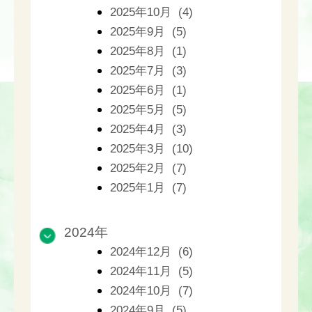
2025年10月 (4)
2025年9月 (5)
2025年8月 (1)
2025年7月 (3)
2025年6月 (1)
2025年5月 (5)
2025年4月 (3)
2025年3月 (10)
2025年2月 (7)
2025年1月 (7)
2024年
2024年12月 (6)
2024年11月 (5)
2024年10月 (7)
2024年9月 (5)