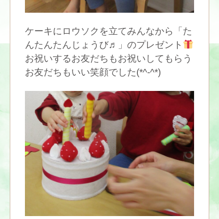
ケーキにロウソクを立てみんなから「た
んたんたんじょうび♬」のプレゼント
お祝いするお友だちもお祝いしてもらう
お友だちもいい笑顔でした(*^-^*)