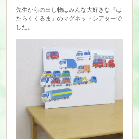
先生からの出し物はみんな大好きな『は
たらくくるま』のマグネットシアターで
した。