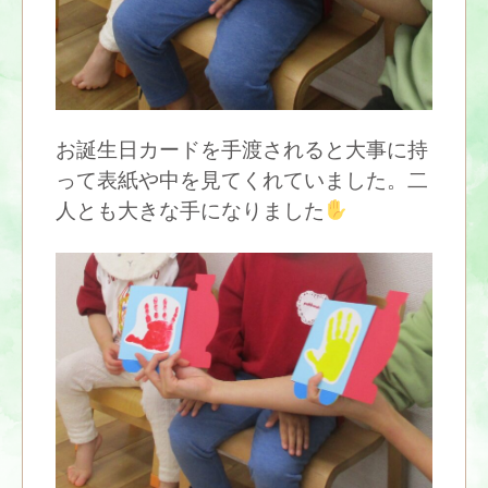
お誕生日カードを手渡されると大事に持
って表紙や中を見てくれていました。二
人とも大きな手になりました