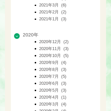
2021年3月 (6)
2021年2月 (2)
2021年1月 (3)
2020年
2020年12月 (2)
2020年11月 (3)
2020年10月 (5)
2020年9月 (4)
2020年8月 (3)
2020年7月 (5)
2020年6月 (3)
2020年5月 (3)
2020年4月 (1)
2020年3月 (4)