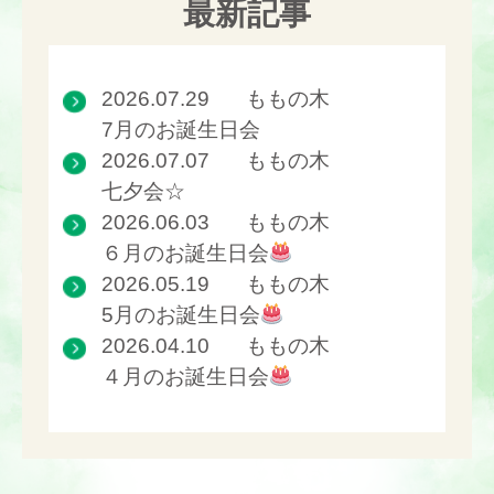
最新記事
2026.07.29
ももの木
7月のお誕生日会
2026.07.07
ももの木
七夕会☆
2026.06.03
ももの木
６月のお誕生日会
2026.05.19
ももの木
5月のお誕生日会
2026.04.10
ももの木
４月のお誕生日会