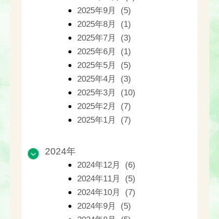
2025年9月 (5)
2025年8月 (1)
2025年7月 (3)
2025年6月 (1)
2025年5月 (5)
2025年4月 (3)
2025年3月 (10)
2025年2月 (7)
2025年1月 (7)
2024年
2024年12月 (6)
2024年11月 (5)
2024年10月 (7)
2024年9月 (5)