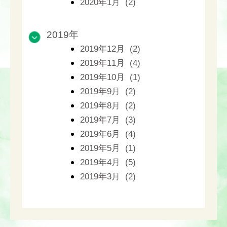
2020年1月 (2)
2019年
2019年12月 (2)
2019年11月 (4)
2019年10月 (1)
2019年9月 (2)
2019年8月 (2)
2019年7月 (3)
2019年6月 (4)
2019年5月 (1)
2019年4月 (5)
2019年3月 (2)