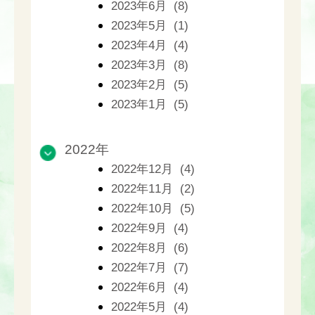
2023年6月 (8)
2023年5月 (1)
2023年4月 (4)
2023年3月 (8)
2023年2月 (5)
2023年1月 (5)
2022年
2022年12月 (4)
2022年11月 (2)
2022年10月 (5)
2022年9月 (4)
2022年8月 (6)
2022年7月 (7)
2022年6月 (4)
2022年5月 (4)