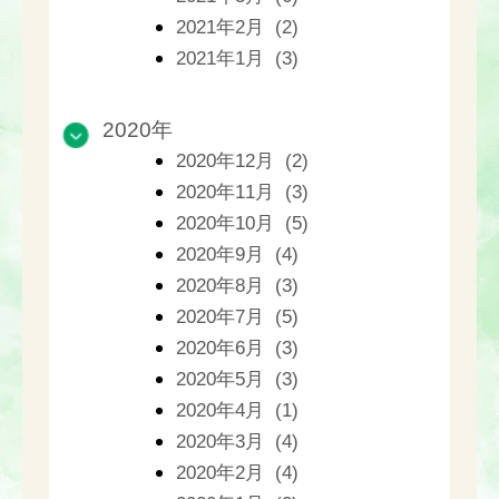
2021年2月 (2)
2021年1月 (3)
2020年
2020年12月 (2)
2020年11月 (3)
2020年10月 (5)
2020年9月 (4)
2020年8月 (3)
2020年7月 (5)
2020年6月 (3)
2020年5月 (3)
2020年4月 (1)
2020年3月 (4)
2020年2月 (4)