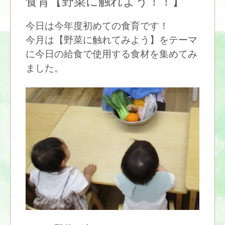
食育【野菜に触れよう！！】
今日は今年度初めての食育です！
今月は【野菜に触れてみよう】をテーマ
に今日の給食で使用する食材を集めてみ
ました。