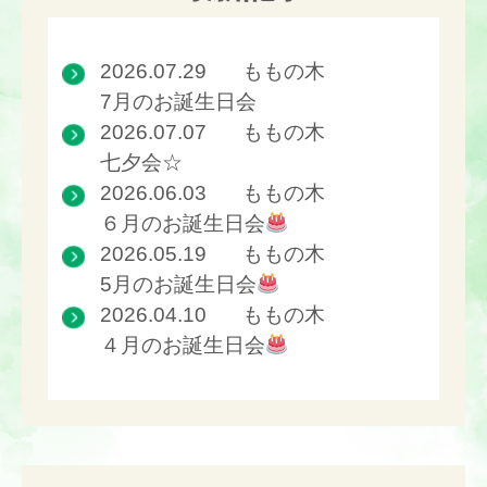
2026.07.29
ももの木
7月のお誕生日会
2026.07.07
ももの木
七夕会☆
2026.06.03
ももの木
６月のお誕生日会
2026.05.19
ももの木
5月のお誕生日会
2026.04.10
ももの木
４月のお誕生日会