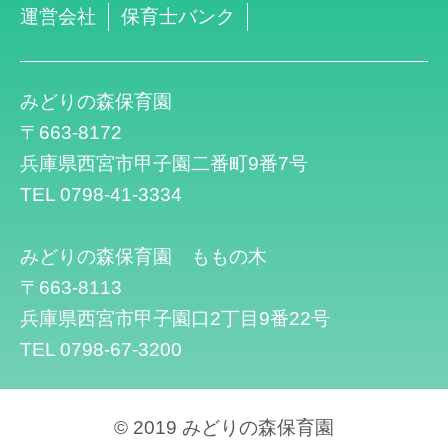
運営会社
保育士バンク
みどりの森保育園
〒663-8172
兵庫県西宮市甲子園二番町9番7号
TEL 0798-41-3334
みどりの森保育園 ももの木
〒663-8113
兵庫県西宮市甲子園口2丁目9番22号
TEL 0798-67-3200
© 2019 みどりの森保育園