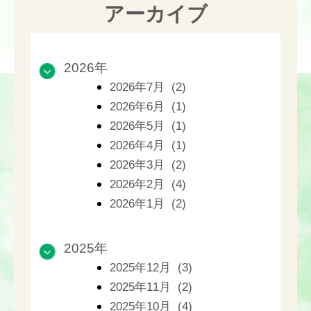
アーカイブ
2026年
2026年7月 (2)
2026年6月 (1)
2026年5月 (1)
2026年4月 (1)
2026年3月 (2)
2026年2月 (4)
2026年1月 (2)
2025年
2025年12月 (3)
2025年11月 (2)
2025年10月 (4)