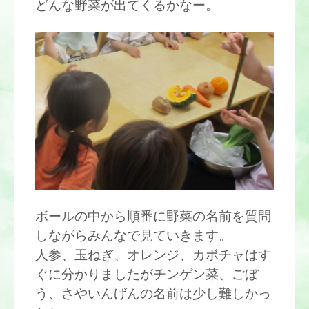
どんな野菜が出てくるかなー。
ボールの中から順番に野菜の名前を質問
しながらみんなで見ていきます。
人参、玉ねぎ、オレンジ、カボチャはす
ぐに分かりましたがチンゲン菜、ごぼ
う、さやいんげんの名前は少し難しかっ