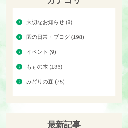
カテゴリ
大切なお知らせ (8)
園の日常・ブログ (198)
イベント (9)
ももの木 (136)
みどりの森 (75)
最新記事