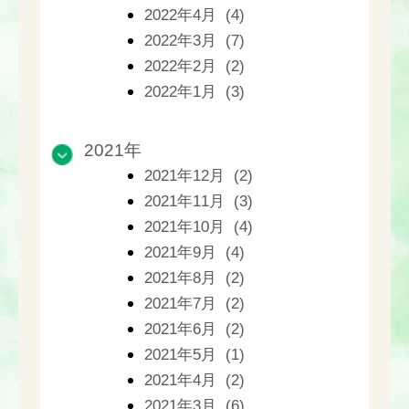
2022年4月 (4)
2022年3月 (7)
2022年2月 (2)
2022年1月 (3)
2021年
2021年12月 (2)
2021年11月 (3)
2021年10月 (4)
2021年9月 (4)
2021年8月 (2)
2021年7月 (2)
2021年6月 (2)
2021年5月 (1)
2021年4月 (2)
2021年3月 (6)