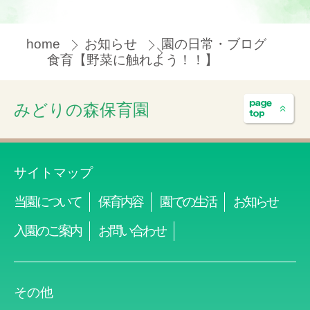
home
お知らせ
園の日常・ブログ
食育【野菜に触れよう！！】
みどりの森保育園
サイトマップ
当園について
保育内容
園での生活
お知らせ
入園のご案内
お問い合わせ
その他