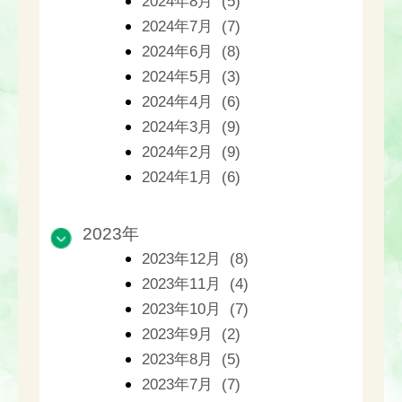
2024年8月 (5)
2024年7月 (7)
2024年6月 (8)
2024年5月 (3)
2024年4月 (6)
2024年3月 (9)
2024年2月 (9)
2024年1月 (6)
2023年
2023年12月 (8)
2023年11月 (4)
2023年10月 (7)
2023年9月 (2)
2023年8月 (5)
2023年7月 (7)