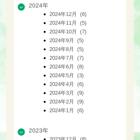
2024年
2024年12月 (6)
2024年11月 (5)
2024年10月 (7)
2024年9月 (5)
2024年8月 (5)
2024年7月 (7)
2024年6月 (8)
2024年5月 (3)
2024年4月 (6)
2024年3月 (9)
2024年2月 (9)
2024年1月 (6)
2023年
2023年12月 (8)