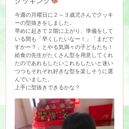
クッキング
今週の月曜日に２～３歳児さんでクッキ
ーの型抜きをしました。
早めに起きて２階に上がり、準備をして
いる間も「早くしたいなー！」「まだで
すかー？」とやる気満々の子どもたち！
給食の先生がたくさん型を用意してくれ
たのであれもしたいこれもしたいと迷い
つつもそれぞれ好きな型を楽しそうに選
んでいました。
上手に型抜きできるかな？