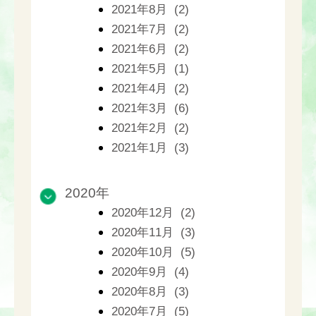
2021年8月 (2)
2021年7月 (2)
2021年6月 (2)
2021年5月 (1)
2021年4月 (2)
2021年3月 (6)
2021年2月 (2)
2021年1月 (3)
2020年
2020年12月 (2)
2020年11月 (3)
2020年10月 (5)
2020年9月 (4)
2020年8月 (3)
2020年7月 (5)