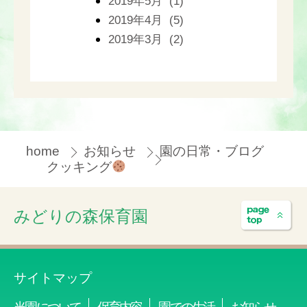
2019年5月 (1)
2019年4月 (5)
2019年3月 (2)
home
お知らせ
園の日常・ブログ
クッキング
みどりの森保育園
サイトマップ