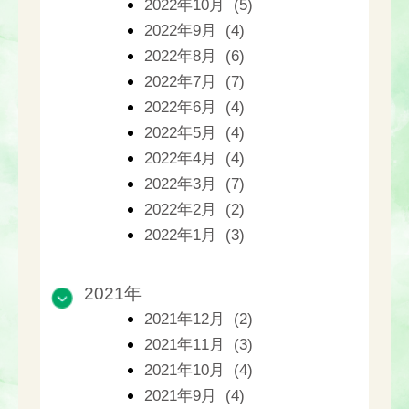
2022年10月 (5)
2022年9月 (4)
2022年8月 (6)
2022年7月 (7)
2022年6月 (4)
2022年5月 (4)
2022年4月 (4)
2022年3月 (7)
2022年2月 (2)
2022年1月 (3)
2021年
2021年12月 (2)
2021年11月 (3)
2021年10月 (4)
2021年9月 (4)