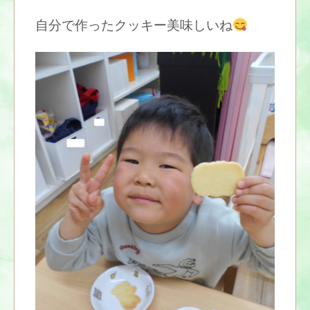
自分で作ったクッキー美味しいね