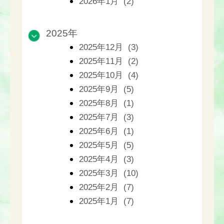
2026年1月 (2)
2025年
2025年12月 (3)
2025年11月 (2)
2025年10月 (4)
2025年9月 (5)
2025年8月 (1)
2025年7月 (3)
2025年6月 (1)
2025年5月 (5)
2025年4月 (3)
2025年3月 (10)
2025年2月 (7)
2025年1月 (7)