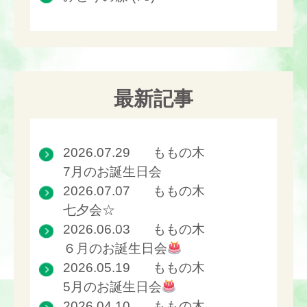
最新記事
2026.07.29
ももの木
7月のお誕生日会
2026.07.07
ももの木
七夕会☆
2026.06.03
ももの木
６月のお誕生日会
2026.05.19
ももの木
5月のお誕生日会
2026.04.10
ももの木