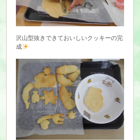
沢山型抜きできておいしいクッキーの完
成