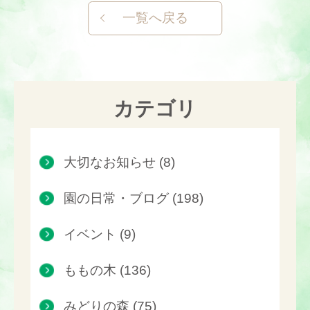
一覧へ戻る
カテゴリ
大切なお知らせ (8)
園の日常・ブログ (198)
イベント (9)
ももの木 (136)
みどりの森 (75)