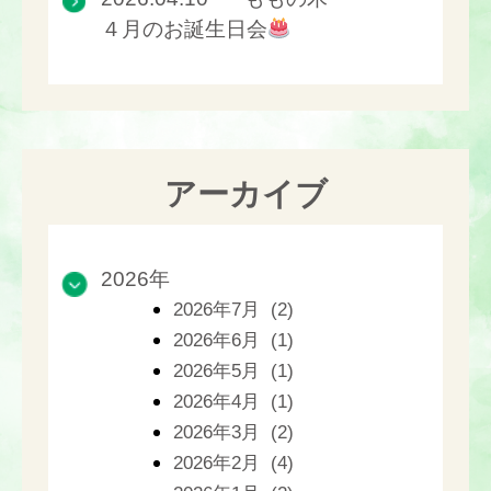
４月のお誕生日会
アーカイブ
2026年
2026年7月 (2)
2026年6月 (1)
2026年5月 (1)
2026年4月 (1)
2026年3月 (2)
2026年2月 (4)