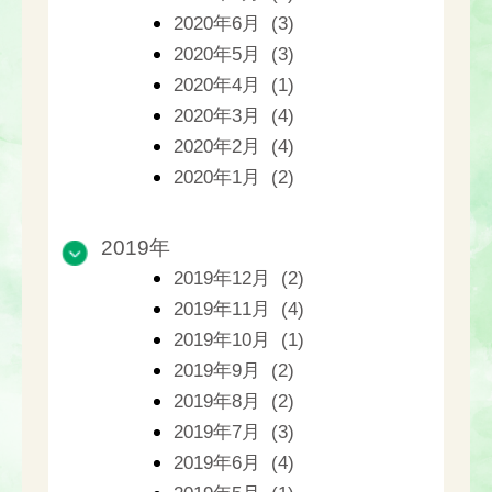
2020年6月 (3)
2020年5月 (3)
2020年4月 (1)
2020年3月 (4)
2020年2月 (4)
2020年1月 (2)
2019年
2019年12月 (2)
2019年11月 (4)
2019年10月 (1)
2019年9月 (2)
2019年8月 (2)
2019年7月 (3)
2019年6月 (4)