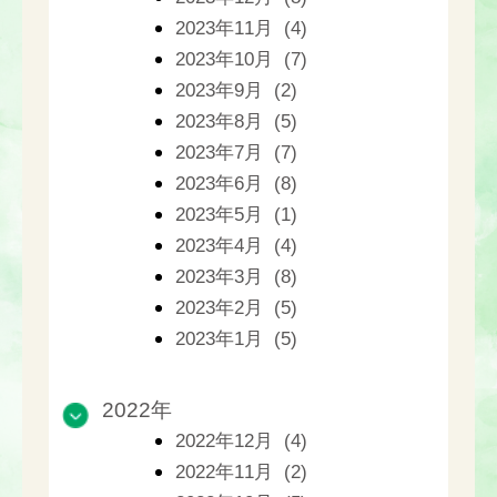
2023年11月 (4)
2023年10月 (7)
2023年9月 (2)
2023年8月 (5)
2023年7月 (7)
2023年6月 (8)
2023年5月 (1)
2023年4月 (4)
2023年3月 (8)
2023年2月 (5)
2023年1月 (5)
2022年
2022年12月 (4)
2022年11月 (2)