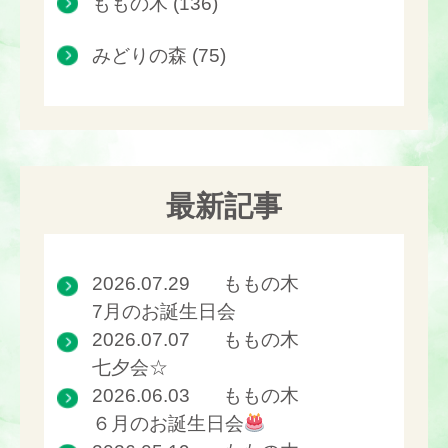
ももの木 (136)
みどりの森 (75)
最新記事
2026.07.29
ももの木
7月のお誕生日会
2026.07.07
ももの木
七夕会☆
2026.06.03
ももの木
６月のお誕生日会