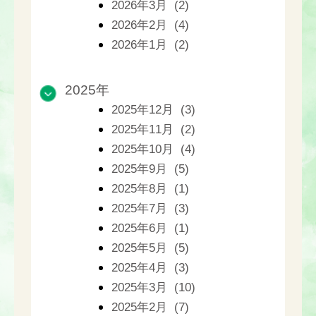
2026年3月 (2)
2026年2月 (4)
2026年1月 (2)
2025年
2025年12月 (3)
2025年11月 (2)
2025年10月 (4)
2025年9月 (5)
2025年8月 (1)
2025年7月 (3)
2025年6月 (1)
2025年5月 (5)
2025年4月 (3)
2025年3月 (10)
2025年2月 (7)