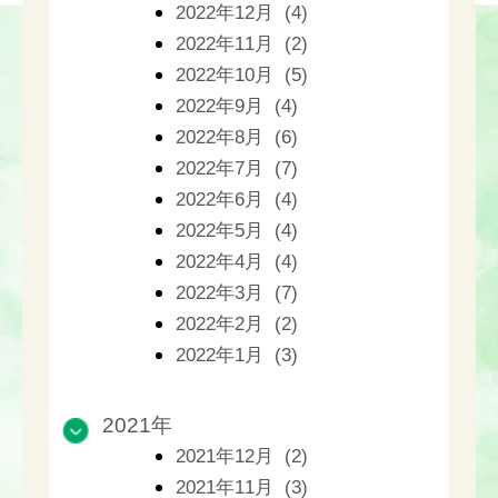
2022年12月 (4)
2022年11月 (2)
2022年10月 (5)
2022年9月 (4)
2022年8月 (6)
2022年7月 (7)
2022年6月 (4)
2022年5月 (4)
2022年4月 (4)
2022年3月 (7)
2022年2月 (2)
2022年1月 (3)
2021年
2021年12月 (2)
2021年11月 (3)