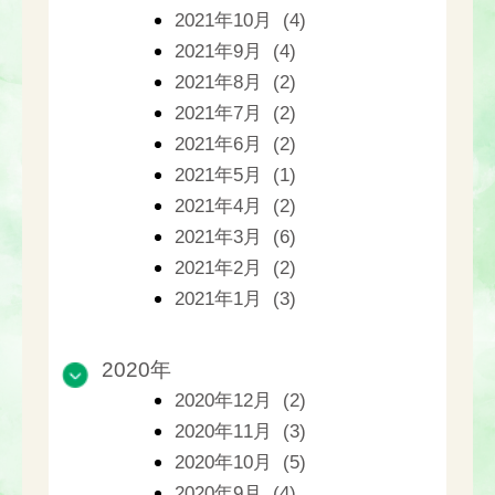
2021年10月 (4)
2021年9月 (4)
2021年8月 (2)
2021年7月 (2)
2021年6月 (2)
2021年5月 (1)
2021年4月 (2)
2021年3月 (6)
2021年2月 (2)
2021年1月 (3)
2020年
2020年12月 (2)
2020年11月 (3)
2020年10月 (5)
2020年9月 (4)