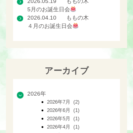
2026.05.19
ももの木
5月のお誕生日会
2026.04.10
ももの木
４月のお誕生日会
アーカイブ
2026年
2026年7月 (2)
2026年6月 (1)
2026年5月 (1)
2026年4月 (1)