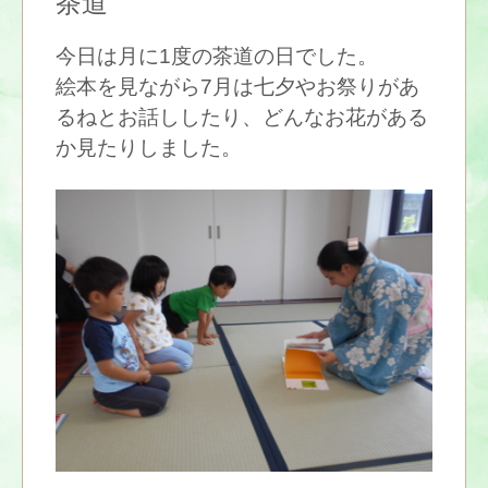
茶道
今日は月に1度の茶道の日でした。
絵本を見ながら7月は七夕やお祭りがあ
るねとお話ししたり、どんなお花がある
か見たりしました。