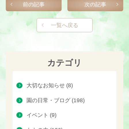
前の記事
次の記事
一覧へ戻る
カテゴリ
大切なお知らせ (8)
園の日常・ブログ (198)
イベント (9)