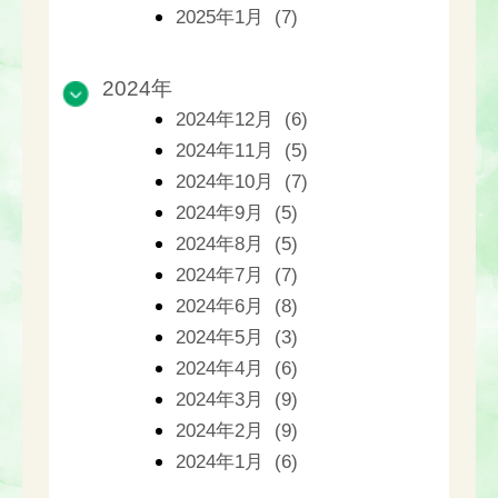
2025年1月 (7)
2024年
2024年12月 (6)
2024年11月 (5)
2024年10月 (7)
2024年9月 (5)
2024年8月 (5)
2024年7月 (7)
2024年6月 (8)
2024年5月 (3)
2024年4月 (6)
2024年3月 (9)
2024年2月 (9)
2024年1月 (6)