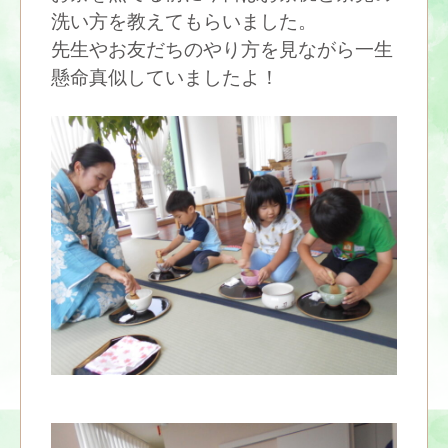
洗い方を教えてもらいました。
先生やお友だちのやり方を見ながら一生
懸命真似していましたよ！