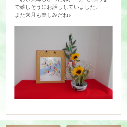
で嬉しそうにお話ししていました。
また来月も楽しみだね♪