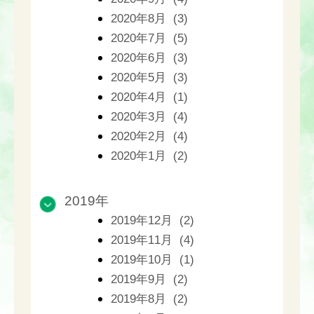
2020年8月 (3)
2020年7月 (5)
2020年6月 (3)
2020年5月 (3)
2020年4月 (1)
2020年3月 (4)
2020年2月 (4)
2020年1月 (2)
2019年
2019年12月 (2)
2019年11月 (4)
2019年10月 (1)
2019年9月 (2)
2019年8月 (2)