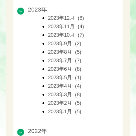
2023年
2023年12月 (8)
2023年11月 (4)
2023年10月 (7)
2023年9月 (2)
2023年8月 (5)
2023年7月 (7)
2023年6月 (8)
2023年5月 (1)
2023年4月 (4)
2023年3月 (8)
2023年2月 (5)
2023年1月 (5)
2022年