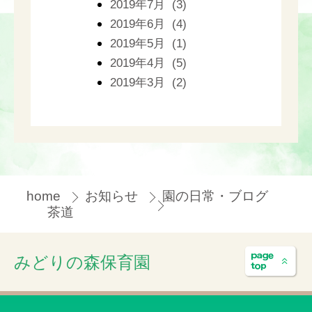
2019年7月 (3)
2019年6月 (4)
2019年5月 (1)
2019年4月 (5)
2019年3月 (2)
home
お知らせ
園の日常・ブログ
茶道
みどりの森保育園