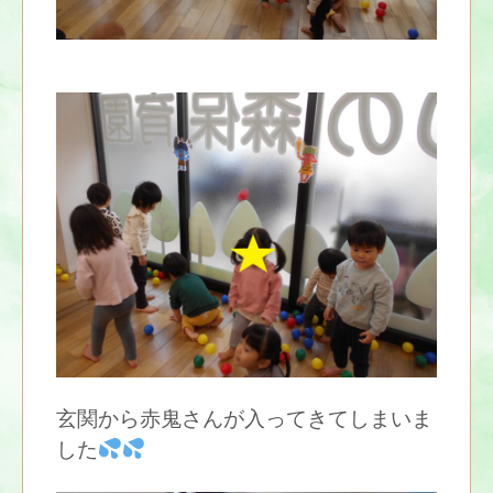
玄関から赤鬼さんが入ってきてしまいま
した