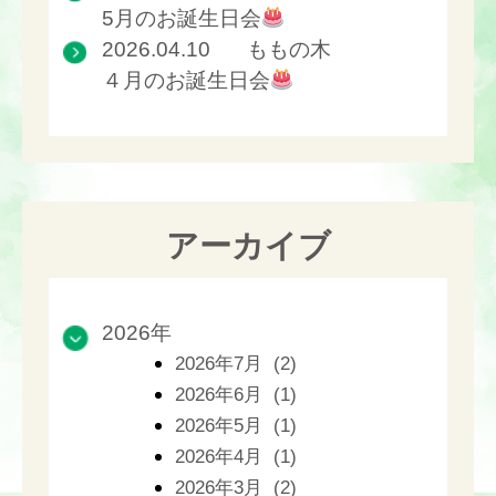
5月のお誕生日会
2026.04.10
ももの木
４月のお誕生日会
アーカイブ
2026年
2026年7月 (2)
2026年6月 (1)
2026年5月 (1)
2026年4月 (1)
2026年3月 (2)