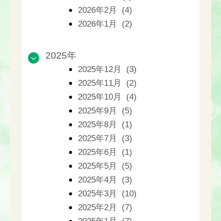
2026年2月 (4)
2026年1月 (2)
2025年
2025年12月 (3)
2025年11月 (2)
2025年10月 (4)
2025年9月 (5)
2025年8月 (1)
2025年7月 (3)
2025年6月 (1)
2025年5月 (5)
2025年4月 (3)
2025年3月 (10)
2025年2月 (7)