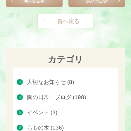
前の記事
次の記事
一覧へ戻る
カテゴリ
大切なお知らせ (8)
園の日常・ブログ (198)
イベント (9)
ももの木 (136)