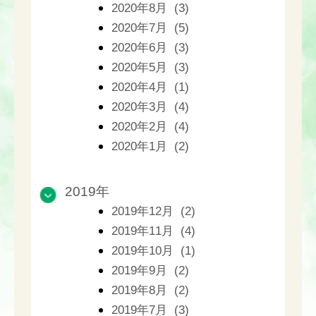
2020年8月 (3)
2020年7月 (5)
2020年6月 (3)
2020年5月 (3)
2020年4月 (1)
2020年3月 (4)
2020年2月 (4)
2020年1月 (2)
2019年
2019年12月 (2)
2019年11月 (4)
2019年10月 (1)
2019年9月 (2)
2019年8月 (2)
2019年7月 (3)