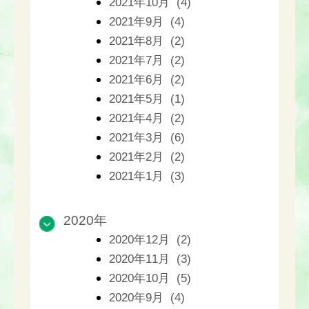
2021年10月 (4)
2021年9月 (4)
2021年8月 (2)
2021年7月 (2)
2021年6月 (2)
2021年5月 (1)
2021年4月 (2)
2021年3月 (6)
2021年2月 (2)
2021年1月 (3)
2020年
2020年12月 (2)
2020年11月 (3)
2020年10月 (5)
2020年9月 (4)