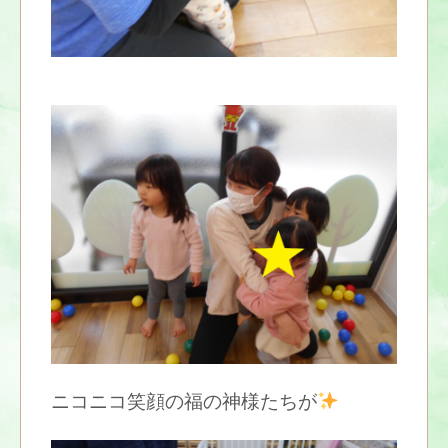
ニコニコ笑顔の福の神様たちが