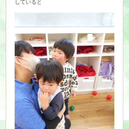
していると