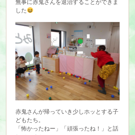
無事に赤鬼さんを退治することができま
した
赤鬼さんが帰っていき少しホッとする子
どもたち。
「怖かったねー」「頑張ったね！」と話