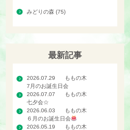
みどりの森 (75)
最新記事
2026.07.29
ももの木
7月のお誕生日会
2026.07.07
ももの木
七夕会☆
2026.06.03
ももの木
６月のお誕生日会
2026.05.19
ももの木