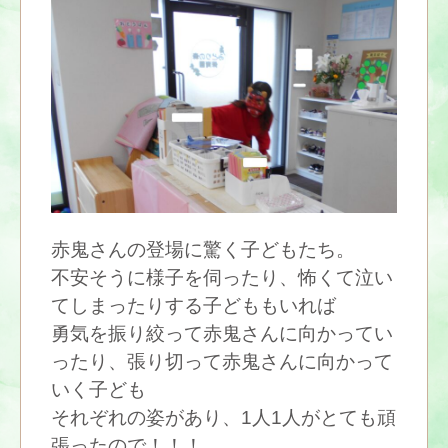
赤鬼さんの登場に驚く子どもたち。
不安そうに様子を伺ったり、怖くて泣い
てしまったりする子どももいれば
勇気を振り絞って赤鬼さんに向かってい
ったり、張り切って赤鬼さんに向かって
いく子ども
それぞれの姿があり、1人1人がとても頑
張ったので！！！