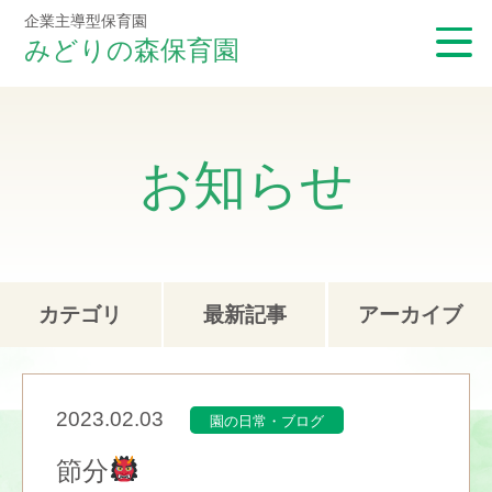
企業主導型保育園
みどりの森保育園
お知らせ
カテゴリ
最新記事
アーカイブ
2023.02.03
園の日常・ブログ
節分