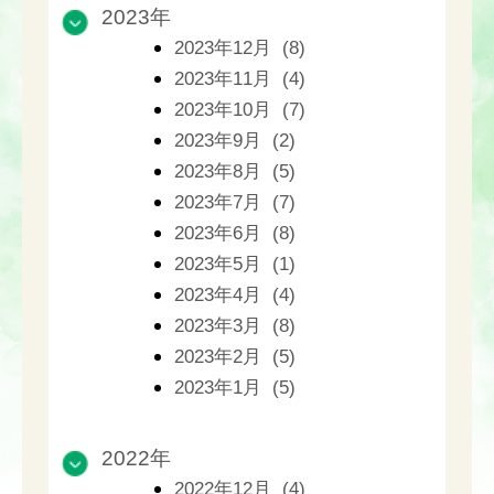
2023年
2023年12月 (8)
2023年11月 (4)
2023年10月 (7)
2023年9月 (2)
2023年8月 (5)
2023年7月 (7)
2023年6月 (8)
2023年5月 (1)
2023年4月 (4)
2023年3月 (8)
2023年2月 (5)
2023年1月 (5)
2022年
2022年12月 (4)