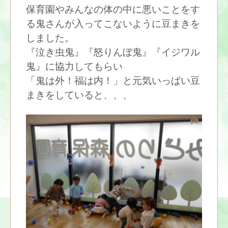
保育園やみんなの体の中に悪いことをす
る鬼さんが入ってこないように豆まきを
しました。
『泣き虫鬼』『怒りんぼ鬼』『イジワル
鬼』に協力してもらい
「鬼は外！福は内！」と元気いっぱい豆
まきをしていると、、、