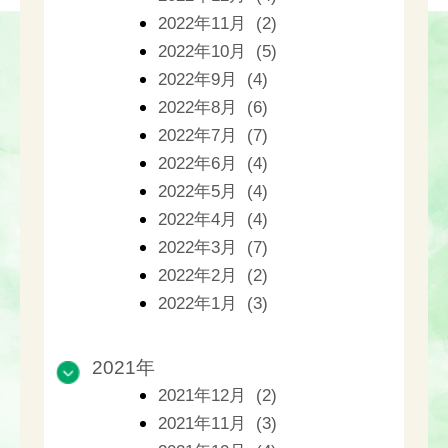
2022年11月 (2)
2022年10月 (5)
2022年9月 (4)
2022年8月 (6)
2022年7月 (7)
2022年6月 (4)
2022年5月 (4)
2022年4月 (4)
2022年3月 (7)
2022年2月 (2)
2022年1月 (3)
2021年
2021年12月 (2)
2021年11月 (3)