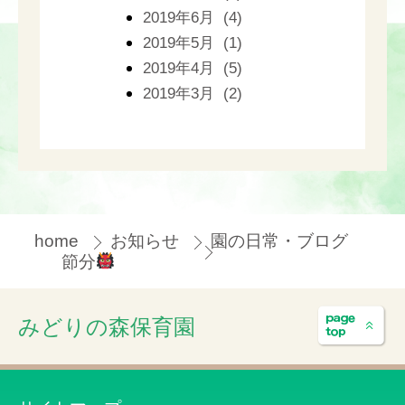
2019年6月 (4)
2019年5月 (1)
2019年4月 (5)
2019年3月 (2)
home
お知らせ
園の日常・ブログ
節分
みどりの森保育園