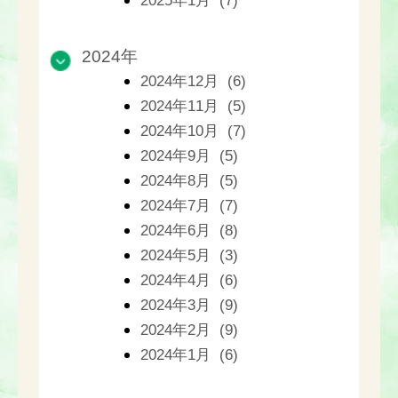
2025年1月 (7)
2024年
2024年12月 (6)
2024年11月 (5)
2024年10月 (7)
2024年9月 (5)
2024年8月 (5)
2024年7月 (7)
2024年6月 (8)
2024年5月 (3)
2024年4月 (6)
2024年3月 (9)
2024年2月 (9)
2024年1月 (6)