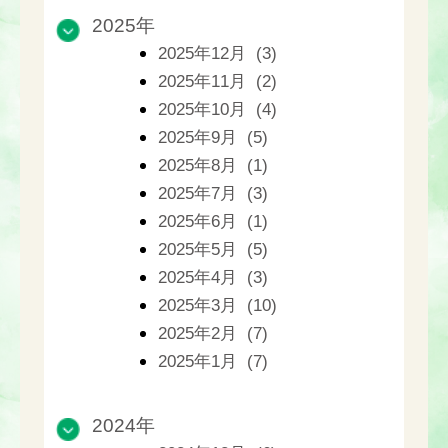
2025年
2025年12月 (3)
2025年11月 (2)
2025年10月 (4)
2025年9月 (5)
2025年8月 (1)
2025年7月 (3)
2025年6月 (1)
2025年5月 (5)
2025年4月 (3)
2025年3月 (10)
2025年2月 (7)
2025年1月 (7)
2024年