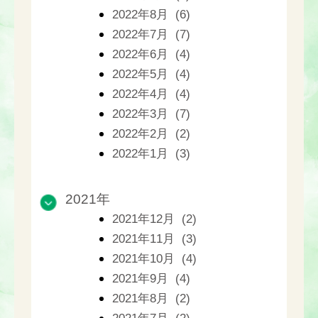
2022年8月 (6)
2022年7月 (7)
2022年6月 (4)
2022年5月 (4)
2022年4月 (4)
2022年3月 (7)
2022年2月 (2)
2022年1月 (3)
2021年
2021年12月 (2)
2021年11月 (3)
2021年10月 (4)
2021年9月 (4)
2021年8月 (2)