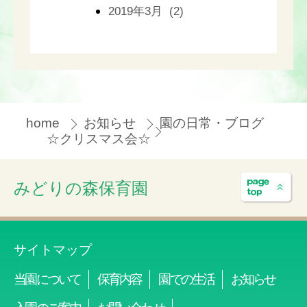
2019年3月 (2)
home
お知らせ
園の日常・ブログ
☆クリスマス会☆
みどりの森保育園
サイトマップ
当園について
保育内容
園での生活
お知らせ