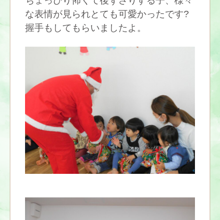
ちょっぴり怖くて後ずさりする子、様々
な表情が見られとても可愛かったです?
握手もしてもらいましたよ。