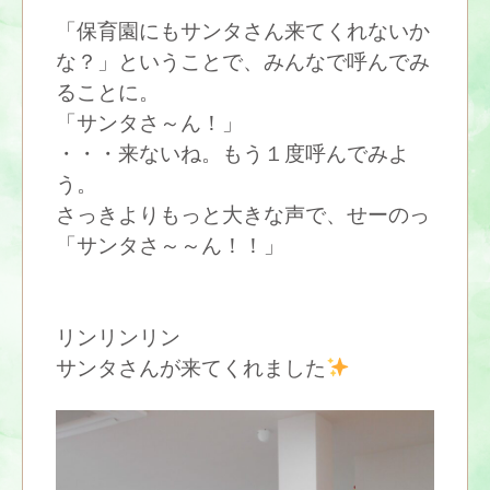
「保育園にもサンタさん来てくれないか
な？」ということで、みんなで呼んでみ
ることに。
「サンタさ～ん！」
・・・来ないね。もう１度呼んでみよ
う。
さっきよりもっと大きな声で、せーのっ
「サンタさ～～ん！！」
リンリンリン
サンタさんが来てくれました