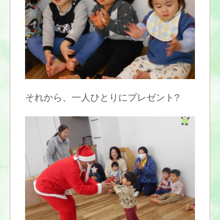
それから、一人ひとりにプレゼント?