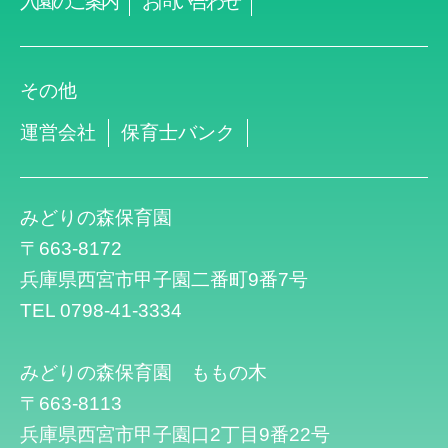
入園のご案内
お問い合わせ
その他
運営会社
保育士バンク
みどりの森保育園
〒663-8172
兵庫県西宮市甲子園二番町9番7号
TEL 0798-41-3334
みどりの森保育園 ももの木
〒663-8113
兵庫県西宮市甲子園口2丁目9番22号