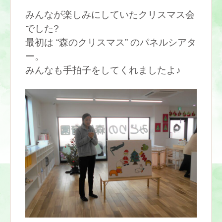
みんなが楽しみにしていたクリスマス会
でした?
最初は “森のクリスマス” のパネルシアタ
ー。
みんなも手拍子をしてくれましたよ♪