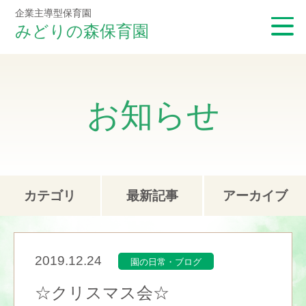
企業主導型保育園
みどりの森保育園
お知らせ
カテゴリ
最新記事
アーカイブ
2019.12.24
園の日常・ブログ
☆クリスマス会☆