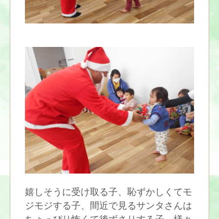
嬉しそうに受け取る子、恥ずかしくてモ
ジモジする子、間近で見るサンタさんは