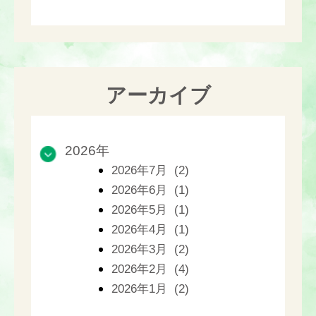
アーカイブ
2026年
2026年7月 (2)
2026年6月 (1)
2026年5月 (1)
2026年4月 (1)
2026年3月 (2)
2026年2月 (4)
2026年1月 (2)