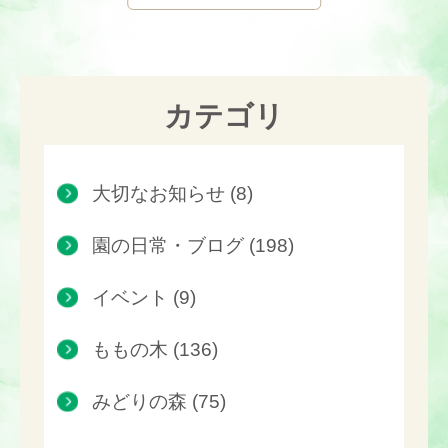
カテゴリ
大切なお知らせ (8)
園の日常・ブログ (198)
イベント (9)
ももの木 (136)
みどりの森 (75)