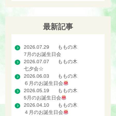
最新記事
2026.07.29
ももの木
7月のお誕生日会
2026.07.07
ももの木
七夕会☆
2026.06.03
ももの木
６月のお誕生日会
2026.05.19
ももの木
5月のお誕生日会
2026.04.10
ももの木
４月のお誕生日会