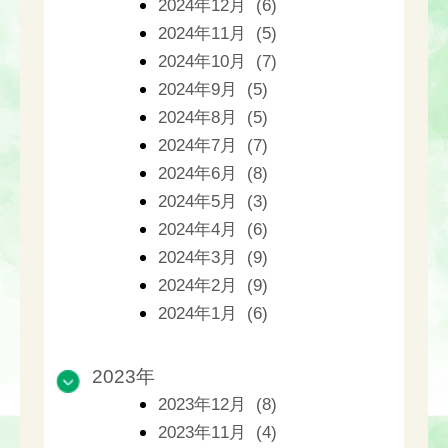
2024年12月 (6)
2024年11月 (5)
2024年10月 (7)
2024年9月 (5)
2024年8月 (5)
2024年7月 (7)
2024年6月 (8)
2024年5月 (3)
2024年4月 (6)
2024年3月 (9)
2024年2月 (9)
2024年1月 (6)
2023年
2023年12月 (8)
2023年11月 (4)