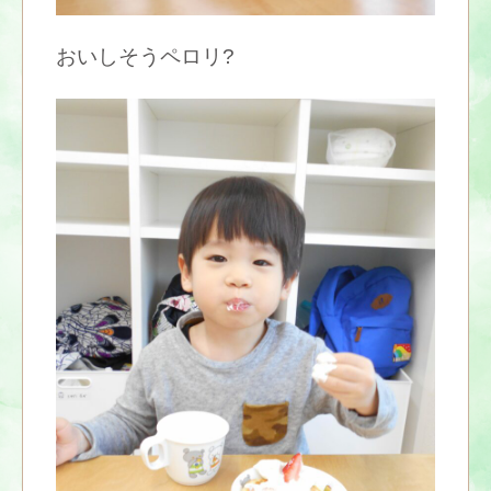
おいしそうペロリ?