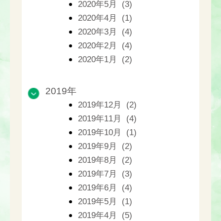
2020年5月 (3)
2020年4月 (1)
2020年3月 (4)
2020年2月 (4)
2020年1月 (2)
2019年
2019年12月 (2)
2019年11月 (4)
2019年10月 (1)
2019年9月 (2)
2019年8月 (2)
2019年7月 (3)
2019年6月 (4)
2019年5月 (1)
2019年4月 (5)