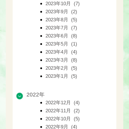
2023年10月 (7)
2023年9月 (2)
2023年8月 (5)
2023年7月 (7)
2023年6月 (8)
2023年5月 (1)
2023年4月 (4)
2023年3月 (8)
2023年2月 (5)
2023年1月 (5)
2022年
2022年12月 (4)
2022年11月 (2)
2022年10月 (5)
2022年9月 (4)