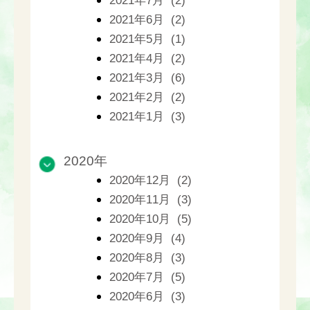
2021年7月 (2)
2021年6月 (2)
2021年5月 (1)
2021年4月 (2)
2021年3月 (6)
2021年2月 (2)
2021年1月 (3)
2020年
2020年12月 (2)
2020年11月 (3)
2020年10月 (5)
2020年9月 (4)
2020年8月 (3)
2020年7月 (5)
2020年6月 (3)