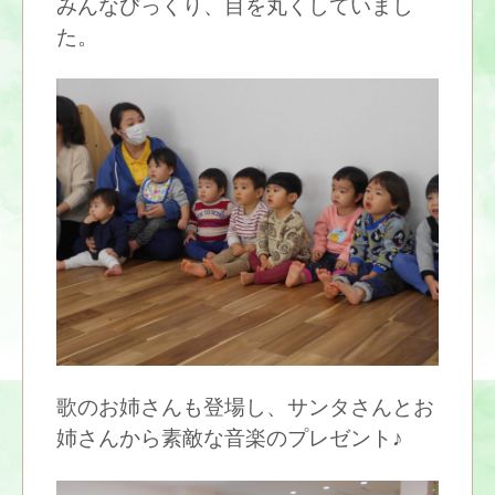
みんなびっくり、目を丸くしていまし
た。
歌のお姉さんも登場し、サンタさんとお
姉さんから素敵な音楽のプレゼント♪