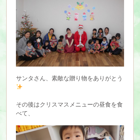
サンタさん、素敵な贈り物をありがとう
その後はクリスマスメニューの昼食を食
べて、