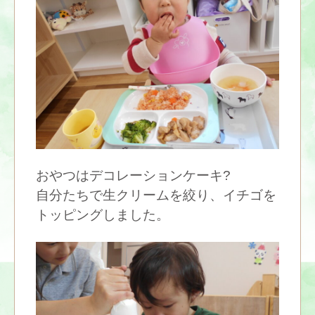
おやつはデコレーションケーキ?
自分たちで生クリームを絞り、イチゴを
トッピングしました。