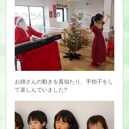
お姉さんの動きを真似たり、手拍子をし
て楽しんでいました?