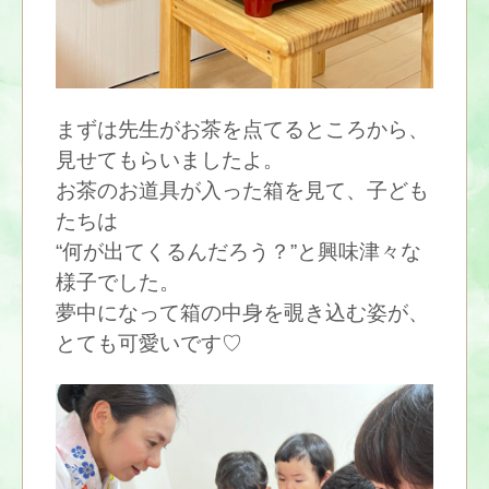
まずは先生がお茶を点てるところから、
見せてもらいましたよ。
お茶のお道具が入った箱を見て、子ども
たちは
“何が出てくるんだろう？”と興味津々な
様子でした。
夢中になって箱の中身を覗き込む姿が、
とても可愛いです♡