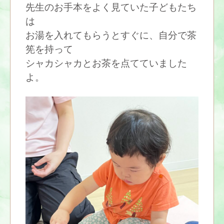
先生のお手本をよく見ていた子どもたち
は
お湯を入れてもらうとすぐに、自分で茶
筅を持って
シャカシャカとお茶を点てていました
よ。