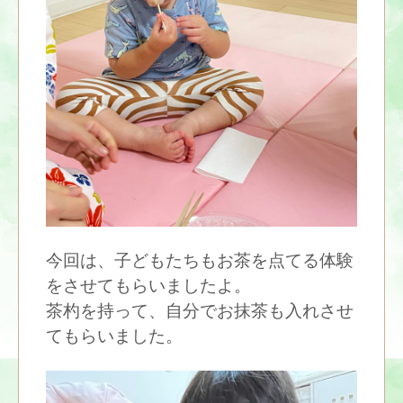
今回は、子どもたちもお茶を点てる体験
をさせてもらいましたよ。
茶杓を持って、自分でお抹茶も入れさせ
てもらいました。