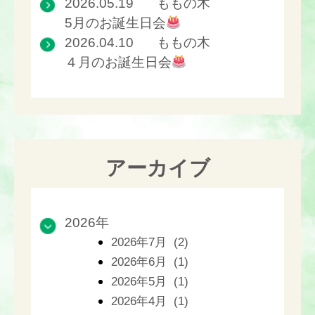
2026.05.19
ももの木
5月のお誕生日会
2026.04.10
ももの木
４月のお誕生日会
アーカイブ
2026年
2026年7月 (2)
2026年6月 (1)
2026年5月 (1)
2026年4月 (1)