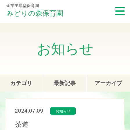
企業主導型保育園
みどりの森保育園
お知らせ
カテゴリ
最新記事
アーカイブ
2024.07.09
お知らせ
茶道