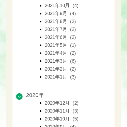
2021年10月 (4)
2021年9月 (4)
2021年8月 (2)
2021年7月 (2)
2021年6月 (2)
2021年5月 (1)
2021年4月 (2)
2021年3月 (6)
2021年2月 (2)
2021年1月 (3)
2020年
2020年12月 (2)
2020年11月 (3)
2020年10月 (5)
2020年9月 (4)