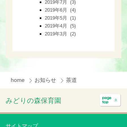
2019年7月 (3)
2019年6月 (4)
2019年5月 (1)
2019年4月 (5)
2019年3月 (2)
home
お知らせ
茶道
みどりの森保育園
サイトマップ