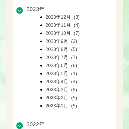
2023年
2023年12月 (8)
2023年11月 (4)
2023年10月 (7)
2023年9月 (2)
2023年8月 (5)
2023年7月 (7)
2023年6月 (8)
2023年5月 (1)
2023年4月 (4)
2023年3月 (8)
2023年2月 (5)
2023年1月 (5)
2022年