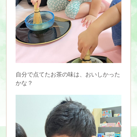
自分で点てたお茶の味は、おいしかった
かな？