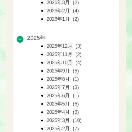
2026年3月 (2)
2026年2月 (4)
2026年1月 (2)
2025年
2025年12月 (3)
2025年11月 (2)
2025年10月 (4)
2025年9月 (5)
2025年8月 (1)
2025年7月 (3)
2025年6月 (1)
2025年5月 (5)
2025年4月 (3)
2025年3月 (10)
2025年2月 (7)