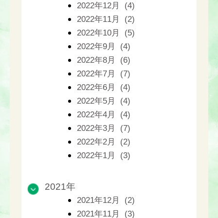
2022年12月 (4)
2022年11月 (2)
2022年10月 (5)
2022年9月 (4)
2022年8月 (6)
2022年7月 (7)
2022年6月 (4)
2022年5月 (4)
2022年4月 (4)
2022年3月 (7)
2022年2月 (2)
2022年1月 (3)
2021年
2021年12月 (2)
2021年11月 (3)