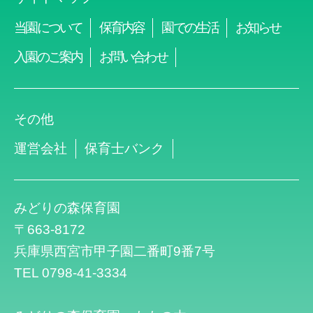
当園について
保育内容
園での生活
お知らせ
入園のご案内
お問い合わせ
その他
運営会社
保育士バンク
みどりの森保育園
〒663-8172
兵庫県西宮市甲子園二番町9番7号
TEL 0798-41-3334