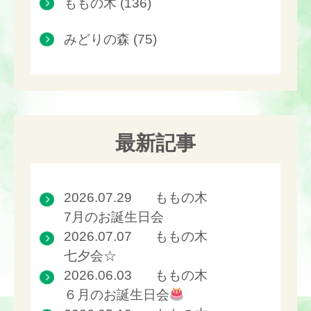
ももの木 (136)
みどりの森 (75)
最新記事
2026.07.29
ももの木
7月のお誕生日会
2026.07.07
ももの木
七夕会☆
2026.06.03
ももの木
６月のお誕生日会