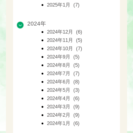
2025年1月 (7)
2024年
2024年12月 (6)
2024年11月 (5)
2024年10月 (7)
2024年9月 (5)
2024年8月 (5)
2024年7月 (7)
2024年6月 (8)
2024年5月 (3)
2024年4月 (6)
2024年3月 (9)
2024年2月 (9)
2024年1月 (6)