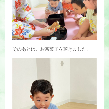
そのあとは、お茶菓子を頂きました。