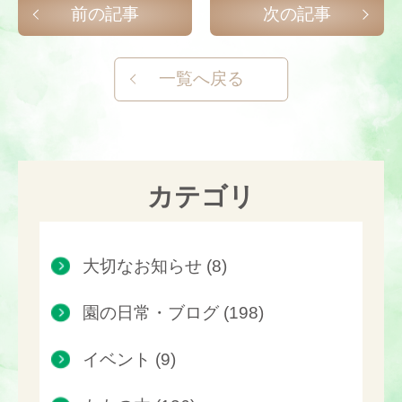
前の記事
次の記事
一覧へ戻る
カテゴリ
大切なお知らせ (8)
園の日常・ブログ (198)
イベント (9)