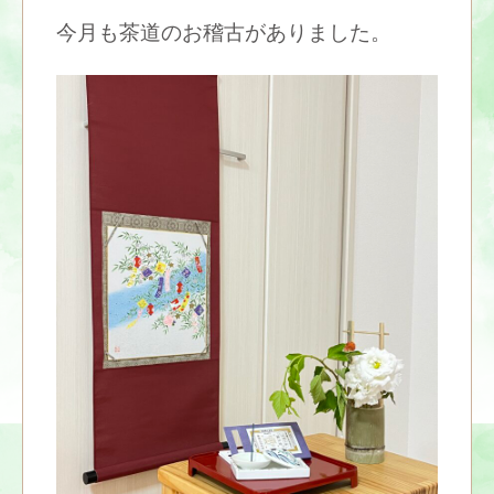
今月も茶道のお稽古がありました。